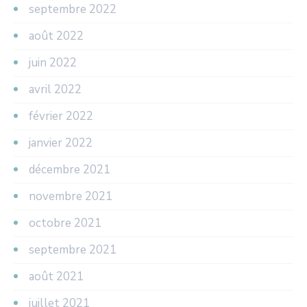
septembre 2022
août 2022
juin 2022
avril 2022
février 2022
janvier 2022
décembre 2021
novembre 2021
octobre 2021
septembre 2021
août 2021
juillet 2021