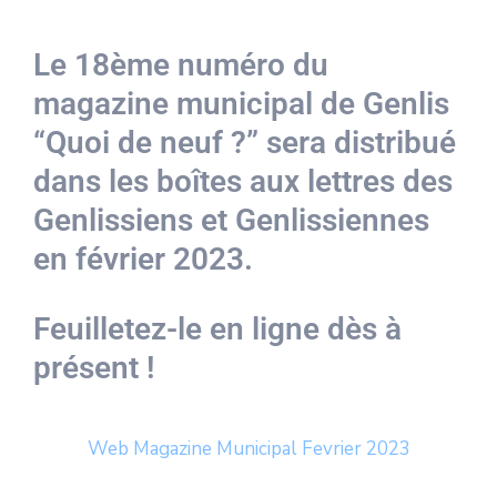
Le 18ème numéro du
magazine municipal de Genlis
“Quoi de neuf ?” sera distribué
dans les boîtes aux lettres des
Genlissiens et Genlissiennes
en février 2023.
Feuilletez-le en ligne dès à
présent !
Web Magazine Municipal Fevrier 2023