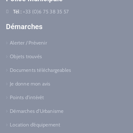
Tél :
+33 (0)6 75 38 35 57
Démarches
Alerter / Prévenir
Objets trouvés
Documents téléchargeables
Je donne mon avis
Points d’intérêt
Démarches d’Urbanisme
Location d’équipement