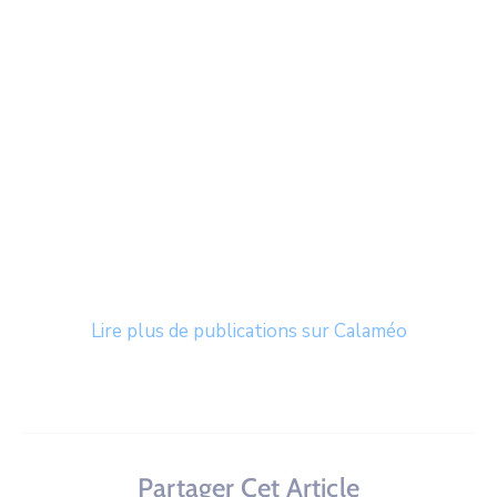
Lire plus de publications sur Calaméo
Partager Cet Article