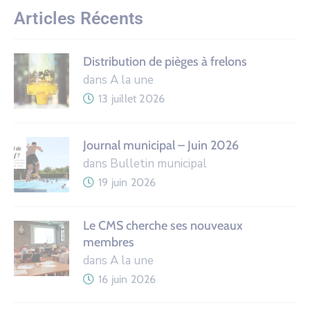
Articles Récents
Distribution de pièges à frelons
dans A la une
13 juillet 2026
Journal municipal – Juin 2026
dans Bulletin municipal
19 juin 2026
Le CMS cherche ses nouveaux
membres
dans A la une
16 juin 2026