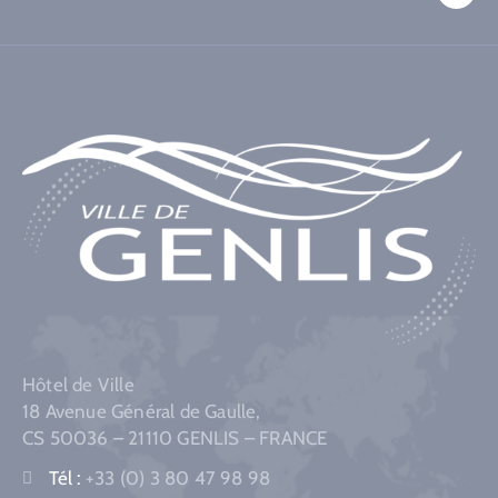
Hôtel de Ville
18 Avenue Général de Gaulle,
CS 50036 – 21110 GENLIS – FRANCE
Tél :
+33 (0) 3 80 47 98 98