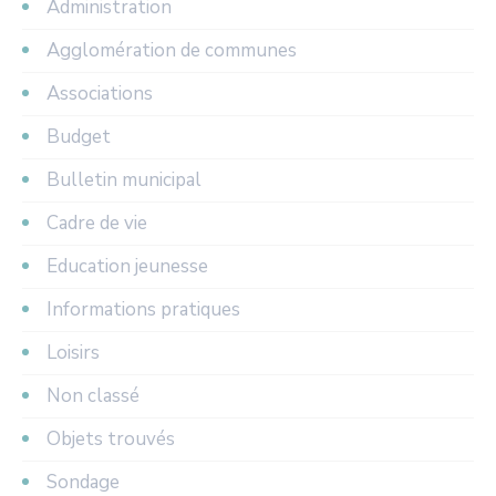
Administration
Agglomération de communes
Associations
Budget
Bulletin municipal
Cadre de vie
Education jeunesse
Informations pratiques
Loisirs
Non classé
Objets trouvés
Sondage