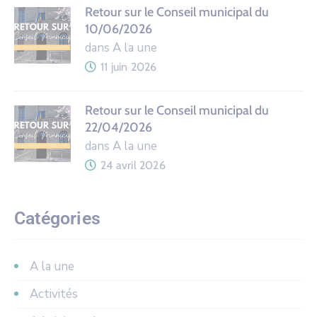
Retour sur le Conseil municipal du
10/06/2026
dans A la une
11 juin 2026
Retour sur le Conseil municipal du
22/04/2026
dans A la une
24 avril 2026
Catégories
A la une
Activités