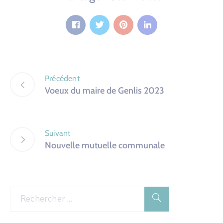
Précédent
Voeux du maire de Genlis 2023
Suivant
Nouvelle mutuelle communale