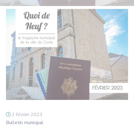
2 février 2023
Bulletin municipal