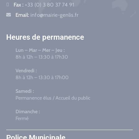
Fax :
+33 (0) 3 80 37 74 91
Email:
info@mairie-genlis.fr
Heures de permanence
Lun – Mar – Mer – Jeu :
8h à 12h – 13:30 à 17h30
Vendredi :
8h à 12h – 13:30 à 17h00
Samedi :
Permanence élus / Accueil du public
Dimanche :
Fermé
Police Municipale