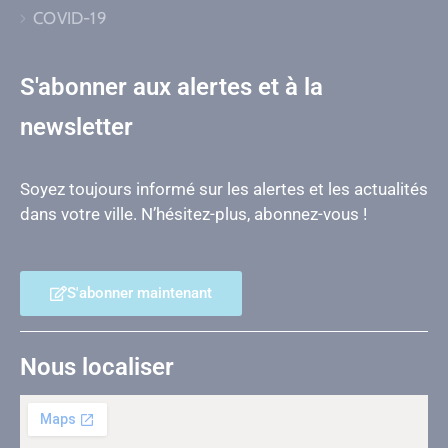
COVID-19
S'abonner aux alertes et à la
newsletter
Soyez toujours informé sur les alertes et les actualités
dans votre ville. N’hésitez-plus, abonnez-vous !
S'abonner maintenant
Nous localiser