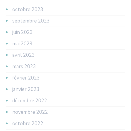
octobre 2023
septembre 2023
juin 2023
mai 2023
avril 2023
mars 2023
février 2023
janvier 2023
décembre 2022
novembre 2022
octobre 2022