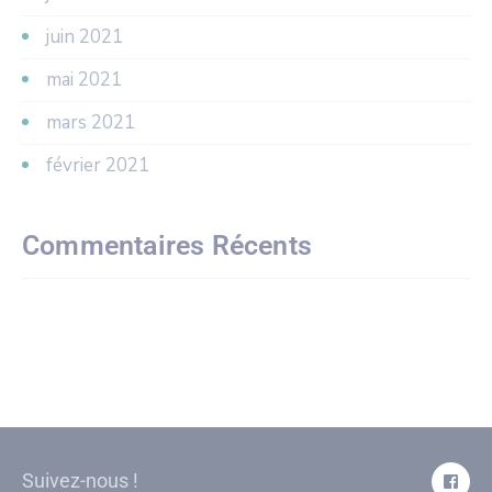
juin 2021
mai 2021
mars 2021
février 2021
Commentaires Récents
Suivez-nous !