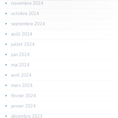
novembre 2024
octobre 2024
septembre 2024
août 2024
juillet 2024
juin 2024
mai 2024
avril 2024
mars 2024
février 2024
janvier 2024
décembre 2023