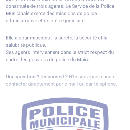
constituée de trois agents. Le Service de la Police
Municipale exerce des missions de police
administrative et de police judiciaire.
Elle a pour missions : l
a sûreté, la sécurité et la
salubrité publique.
Ses agents interviennent dans le strict respect du
cadre des pouvoirs de police du Maire.
Une question ? Un conseil ?
N’hésitez-pas à nous
contacter directement par e-mail ou par téléphone.