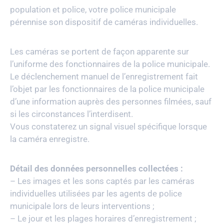
population et police, votre police municipale
pérennise son dispositif de caméras individuelles.
Les caméras se portent de façon apparente sur
l’uniforme des fonctionnaires de la police municipale.
Le déclenchement manuel de l’enregistrement fait
l’objet par les fonctionnaires de la police municipale
d’une information auprès des personnes filmées, sauf
si les circonstances l’interdisent.
Vous constaterez un signal visuel spécifique lorsque
la caméra enregistre.
Détail des données personnelles collectées :
– Les images et les sons captés par les caméras
individuelles utilisées par les agents de police
municipale lors de leurs interventions ;
– Le jour et les plages horaires d’enregistrement ;