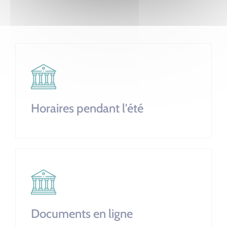
Horaires pendant l'été
Documents en ligne