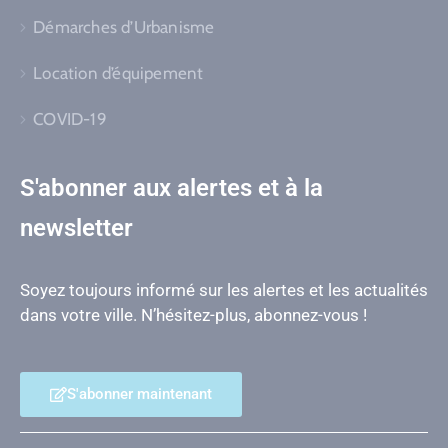
Démarches d’Urbanisme
Location d’équipement
COVID-19
S'abonner aux alertes et à la
newsletter
Soyez toujours informé sur les alertes et les actualités
dans votre ville. N’hésitez-plus, abonnez-vous !
S'abonner maintenant