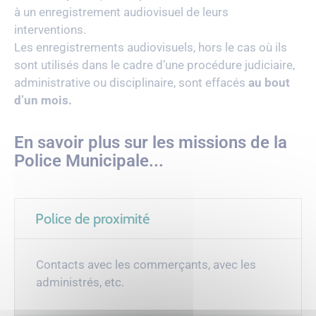
à un enregistrement audiovisuel de leurs
interventions.
Les enregistrements audiovisuels, hors le cas où ils
sont utilisés dans le cadre d’une procédure judiciaire,
administrative ou disciplinaire, sont effacés
au bout
d’un mois.
En savoir plus sur les missions de la
Police Municipale...
Police de proximité
Contacts avec les commerçants, avec les
administrés, etc.