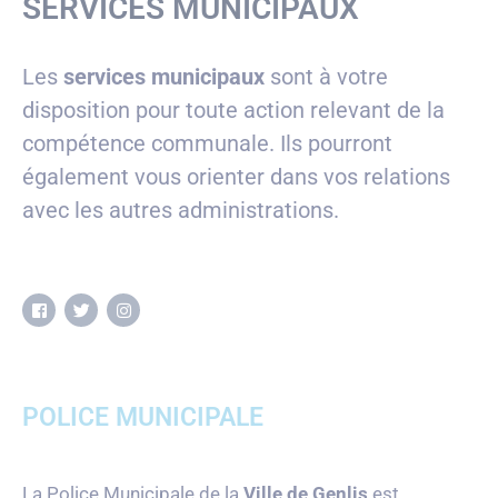
SERVICES MUNICIPAUX
Les
services municipaux
sont à votre
disposition pour toute action relevant de la
compétence communale. Ils pourront
également vous orienter dans vos relations
avec les autres administrations.
POLICE MUNICIPALE
La Police Municipale de la
Ville de Genlis
est