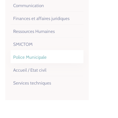
Communication
Finances et affaires juridiques
Ressources Humaines
SMICTOM
Police Municipale
Accueil / Etat civil
Services techniques