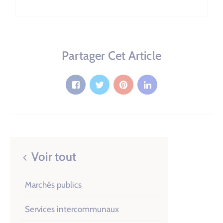
Partager Cet Article
Voir tout
Marchés publics
Services intercommunaux