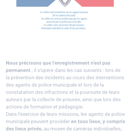
Nous précisons que l’enregistrement n’est pas
permanent
; il s’opère dans les cas suivants : lors de
la prévention des incidents au cours des interventions
des agents de police municipale et lors de la
constatation des infractions et la poursuite de leurs
auteurs par la collecte de preuves, ainsi que lors des
actions de formation et pédagogie.
Dans l’exercice de leurs missions, les agents de police
municipale peuvent procéder
en tous lieux, y compris
des lieux privés,
au moyen de caméras individuelles,