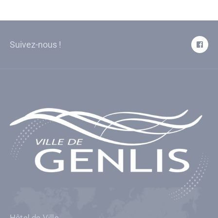
Suivez-nous !
Hôtel de Ville