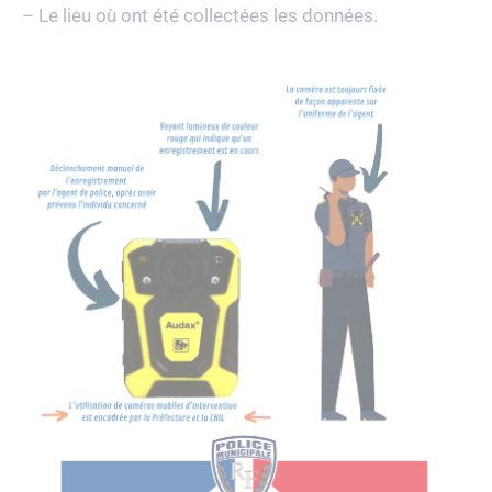
– Le lieu où ont été collectées les données.