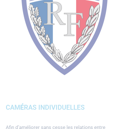
CAM
É
RAS INDIVIDUELLES
Afin d’améliorer sans cesse les relations entre