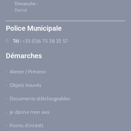
Dimanche :
Fermé
Police Municipale
Tél :
+33 (0)6 75 38 35 57
Démarches
Alerter / Prévenir
Objets trouvés
Documents téléchargeables
Je donne mon avis
Points d’intérêt