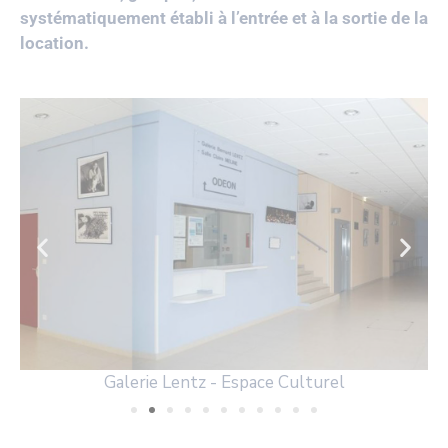
systématiquement établi à l’entrée et à la sortie de la
location.
Galerie Lentz - Espace Culturel