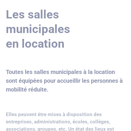
Les salles
municipales
en location
Toutes les salles municipales à la location
sont équipées pour accueillir les personnes à
mobilité réduite.
Elles peuvent être mises à disposition des
entreprises, administrations, écoles, collèges,
associations, groupes, etc. Un état des lieux est