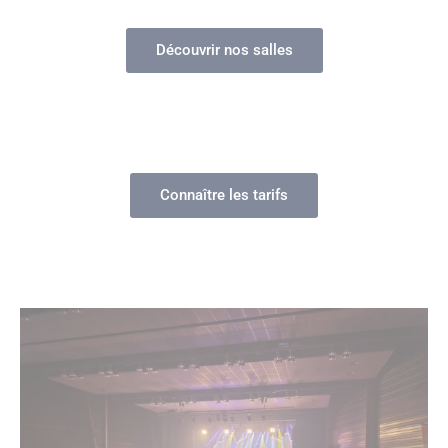
Découvrir nos salles
Connaître les tarifs