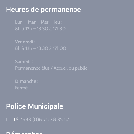
Heures de permanence
Lun – Mar – Mer – Jeu :
8h à 12h – 13:30 à 17h30
Vendredi :
8h à 12h – 13:30 à 17h00
Samedi :
Permanence élus / Accueil du public
Dimanche :
Fermé
Police Municipale
Tél :
+33 (0)6 75 38 35 57