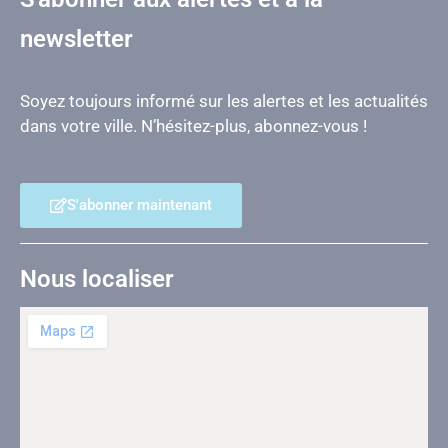
newsletter
Soyez toujours informé sur les alertes et les actualités
dans votre ville. N’hésitez-plus, abonnez-vous !
S'abonner maintenant
Nous localiser