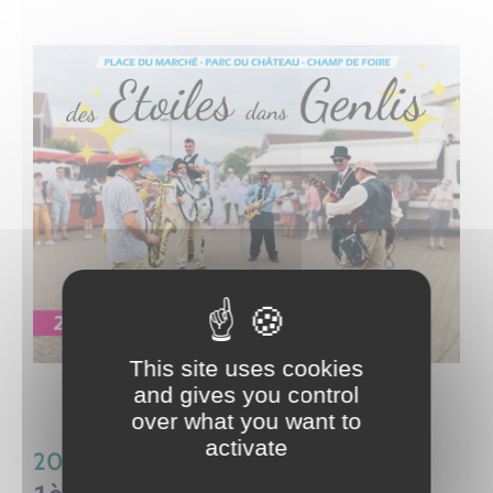
This site uses cookies
and gives you control
over what you want to
activate
2021