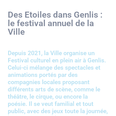
Des Etoiles dans Genlis :
le festival annuel de la
Ville
Depuis 2021, la Ville organise un
Festival culturel en plein air à Genlis.
Celui-ci mélange des spectacles et
animations portés par des
compagnies locales proposant
différents arts de scène, comme le
théâtre, le cirque, ou encore la
poésie. Il se veut familial et tout
public, avec des jeux toute la journée,