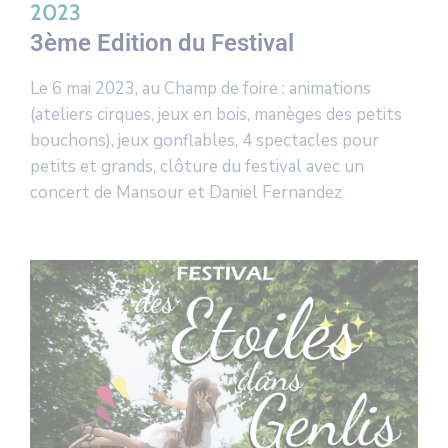
2023
3ème Edition du Festival
Le 6 mai 2023, au Champ de foire : animations
(ateliers cirques, jeux en bois, manèges des petits
bouchons), jeux gonflables, 4 spectacles pour
petits et grands, clôture du festival avec un
concert de Mansour et Daniel Fernandez