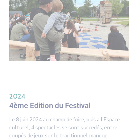
2024
4ème Edition du Festival
Le 8 juin 2024 au champ de foire, puis à l'Espace
culturel, 4 spectacles se sont succédés, entre-
coupés de jeux sur le traditionnel manège