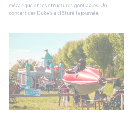
mécanique et les structures gonflables. Un
concert des Duke's a clôturé la journée.