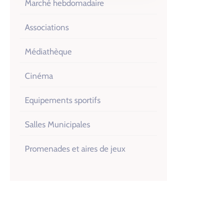
Marché hebdomadaire
Associations
Médiathèque
Cinéma
Equipements sportifs
Salles Municipales
Promenades et aires de jeux