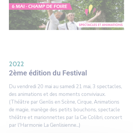
2022
2ème édition du Festival
Du vendredi 20 mai au samedi 21 mai, 3 spectacles,
des animations et des moments conviviaux.
(Théâtre par Genlis en Scène, Cirque, Animations
de magie, manège des petits bouchons, spectacle
théâtre et marionnettes par la Cie Colibri, concert
par l'Harmonie La Genlisienne...)