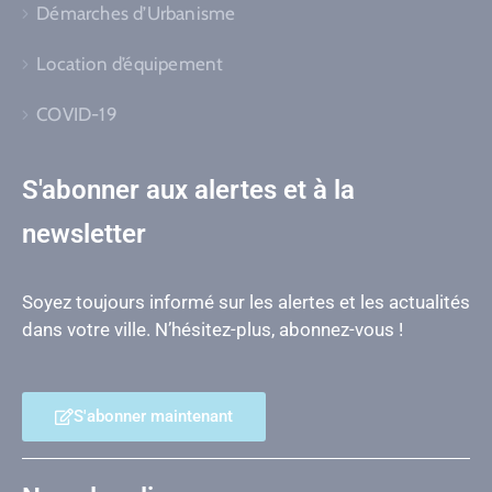
Démarches d’Urbanisme
Location d’équipement
COVID-19
S'abonner aux alertes et à la
newsletter
Soyez toujours informé sur les alertes et les actualités
dans votre ville. N’hésitez-plus, abonnez-vous !
S'abonner maintenant