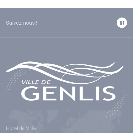
Suivez-nous !
Hôtel de Ville