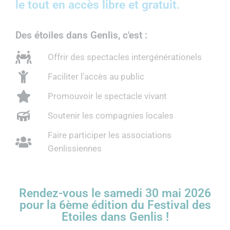
le tout en accès libre et gratuit.
Des étoiles dans Genlis, c'est :
Offrir des spectacles intergénérationels
Faciliter l'accès au public
Promouvoir le spectacle vivant
Soutenir les compagnies locales
Faire participer les associations
Genlissiennes
Rendez-vous le samedi 30 mai 2026
pour la 6ème édition du Festival des
Etoiles dans Genlis !