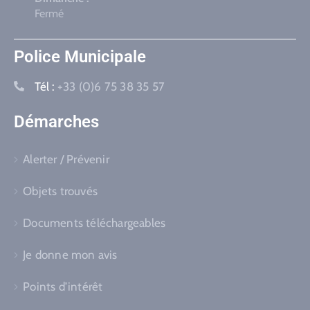
Fermé
Police Municipale
Tél :
+33 (0)6 75 38 35 57
Démarches
Alerter / Prévenir
Objets trouvés
Documents téléchargeables
Je donne mon avis
Points d’intérêt