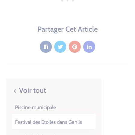
Partager Cet Article
Voir tout
Piscine municipale
Festival des Etoiles dans Genlis