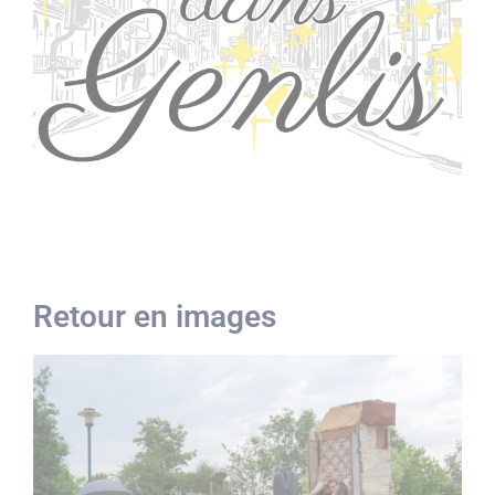
Retour en images