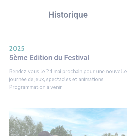
Historique
2025
5ème Edition du Festival
Rendez-vous le 24 mai prochain pour une nouvelle
journée de jeux, spectacles et animations
Programmation à venir