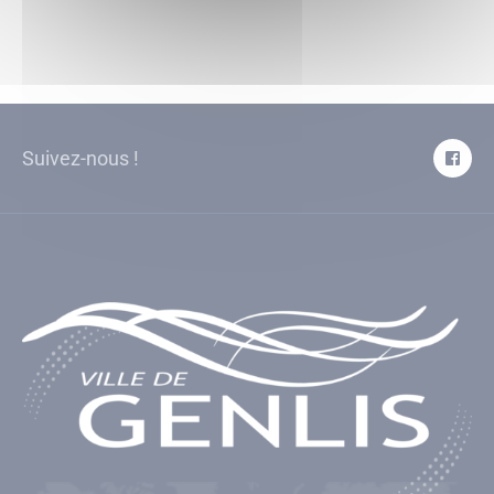
Suivez-nous !