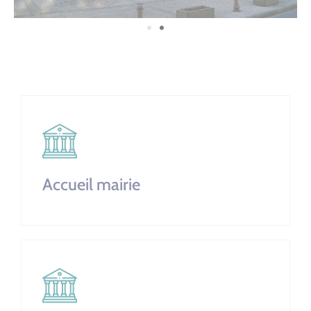
Accueil mairie