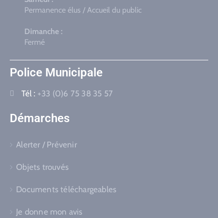
Permanence élus / Accueil du public
Dimanche :
Fermé
Police Municipale
Tél :
+33 (0)6 75 38 35 57
Démarches
Alerter / Prévenir
Objets trouvés
Documents téléchargeables
Je donne mon avis