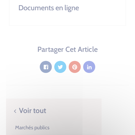
Documents en ligne
Partager Cet Article
Voir tout
Marchés publics