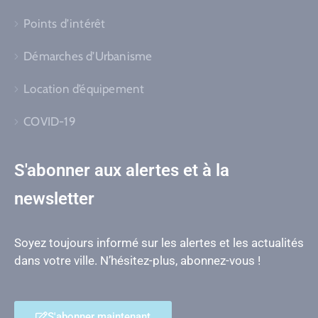
Points d’intérêt
Démarches d’Urbanisme
Location d’équipement
COVID-19
S'abonner aux alertes et à la
newsletter
Soyez toujours informé sur les alertes et les actualités
dans votre ville. N’hésitez-plus, abonnez-vous !
S'abonner maintenant