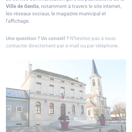
Ville de Genlis
, notamment à travers le site internet,
les réseaux sociaux, le magazine municipal et
l’affichage.
Une question ? Un conseil ?
N’hésitez-pas à nous
contacter directement par e-mail ou par téléphone.