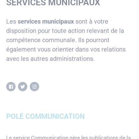
SERVICES MUNICIPAUX
Les
services municipaux
sont à votre
disposition pour toute action relevant de la
compétence communale. Ils pourront
également vous orienter dans vos relations
avec les autres administrations.
POLE COMMUNICATION
Le service Communication gère les publications de la