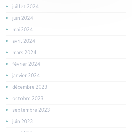
juillet 2024
juin 2024
mai 2024
avril 2024
mars 2024
février 2024
janvier 2024
décembre 2023
octobre 2023
septembre 2023
juin 2023