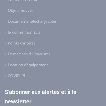
Objets trouvés
Documents téléchargeables
Je donne mon avis
Points d’intérêt
Démarches d’Urbanisme
Location d’équipement
COVID-19
S'abonner aux alertes et à la
newsletter