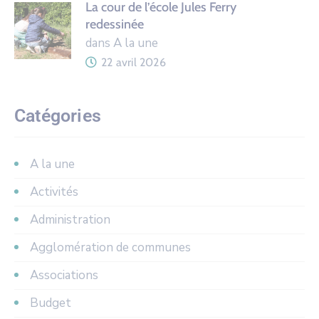
La cour de l’école Jules Ferry
redessinée
dans A la une
22 avril 2026
Catégories
A la une
Activités
Administration
Agglomération de communes
Associations
Budget