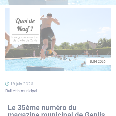
19 juin 2026
Bulletin municipal
Le 35ème numéro du
magazine municipal de Genlis