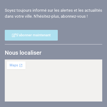
Soyez toujours informé sur les alertes et les actualités
dans votre ville. N’hésitez-plus, abonnez-vous !
S'abonner maintenant
Nous localiser