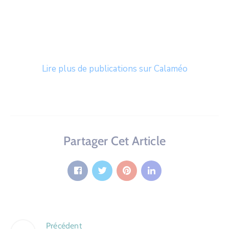
Lire plus de publications sur Calaméo
Partager Cet Article
Précédent