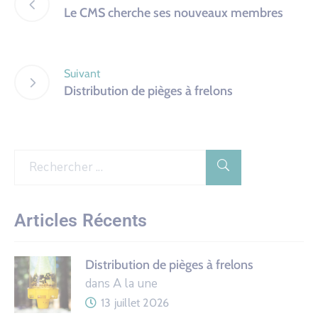
Le CMS cherche ses nouveaux membres
Suivant
Distribution de pièges à frelons
Articles Récents
Distribution de pièges à frelons
dans A la une
13 juillet 2026