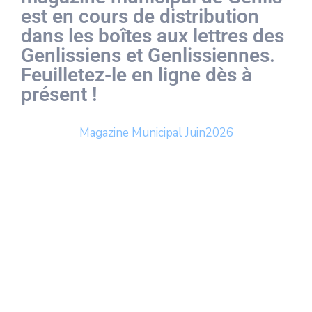
est en cours de distribution
dans les boîtes aux lettres des
Genlissiens et Genlissiennes.
Feuilletez-le en ligne dès à
présent !
Magazine Municipal Juin2026