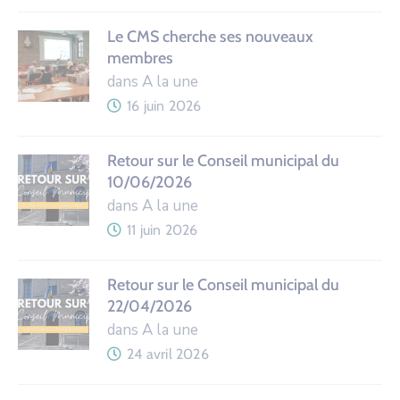
Le CMS cherche ses nouveaux
membres
dans A la une
16 juin 2026
Retour sur le Conseil municipal du
10/06/2026
dans A la une
11 juin 2026
Retour sur le Conseil municipal du
22/04/2026
dans A la une
24 avril 2026