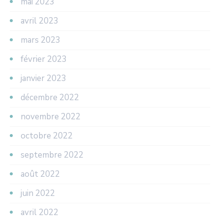
mai 2023
avril 2023
mars 2023
février 2023
janvier 2023
décembre 2022
novembre 2022
octobre 2022
septembre 2022
août 2022
juin 2022
avril 2022