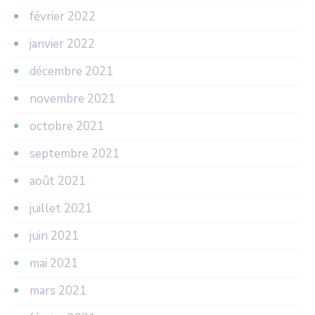
février 2022
janvier 2022
décembre 2021
novembre 2021
octobre 2021
septembre 2021
août 2021
juillet 2021
juin 2021
mai 2021
mars 2021