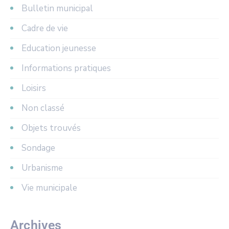
Bulletin municipal
Cadre de vie
Education jeunesse
Informations pratiques
Loisirs
Non classé
Objets trouvés
Sondage
Urbanisme
Vie municipale
Archives