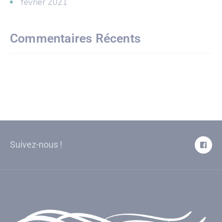
février 2021
Commentaires Récents
Suivez-nous !