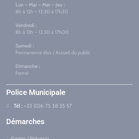
Lun – Mar – Mer – Jeu :
8h à 12h – 13:30 à 17h30
Vendredi :
8h à 12h – 13:30 à 17h00
Samedi :
Permanence élus / Accueil du public
Dimanche :
Fermé
Police Municipale
Tél :
+33 (0)6 75 38 35 57
Démarches
Alerter / Prévenir