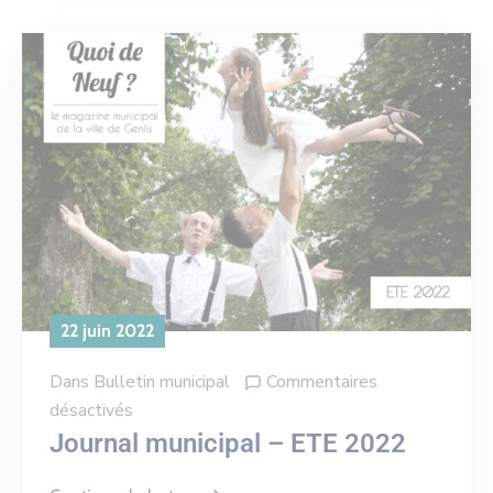
22 juin 2022
Dans
Bulletin municipal
Commentaires
désactivés
Journal municipal – ETE 2022