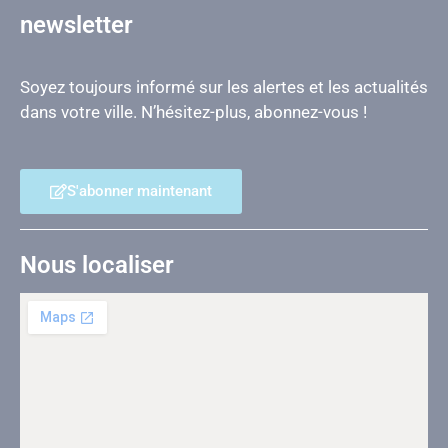
newsletter
Soyez toujours informé sur les alertes et les actualités
dans votre ville. N’hésitez-plus, abonnez-vous !
S'abonner maintenant
Nous localiser