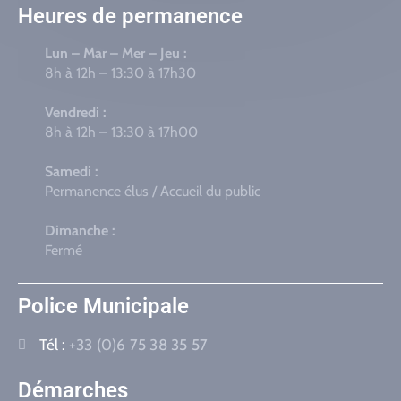
Heures de permanence
Lun – Mar – Mer – Jeu :
8h à 12h – 13:30 à 17h30
Vendredi :
8h à 12h – 13:30 à 17h00
Samedi :
Permanence élus / Accueil du public
Dimanche :
Fermé
Police Municipale
Tél :
+33 (0)6 75 38 35 57
Démarches