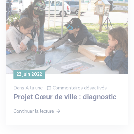
22 juin 2022
Dans
A la une
Commentaires désactivés
Projet Cœur de ville : diagnostic
Continuer la lecture