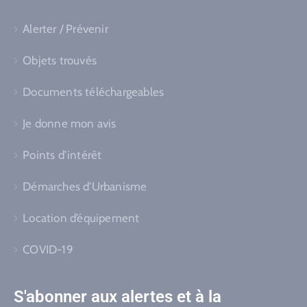
Alerter / Prévenir
Objets trouvés
Documents téléchargeables
Je donne mon avis
Points d’intérêt
Démarches d’Urbanisme
Location d’équipement
COVID-19
S'abonner aux alertes et à la