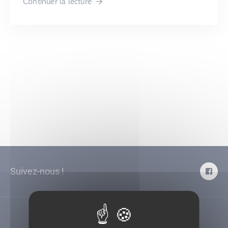
Continuer la lecture
Suivez-nous !