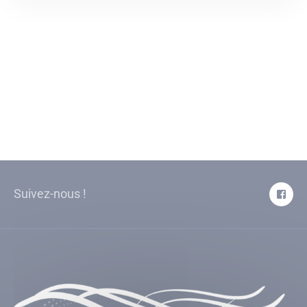
Suivez-nous !