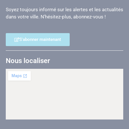
Soyez toujours informé sur les alertes et les actualités
dans votre ville. N’hésitez-plus, abonnez-vous !
S'abonner maintenant
Nous localiser