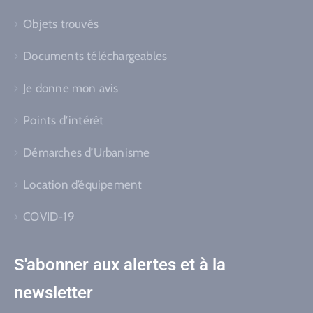
Objets trouvés
Documents téléchargeables
Je donne mon avis
Points d’intérêt
Démarches d’Urbanisme
Location d’équipement
COVID-19
S'abonner aux alertes et à la
newsletter