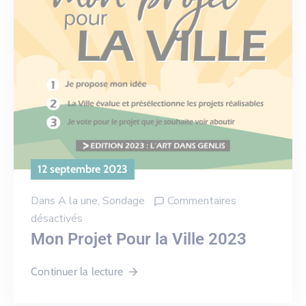
12 septembre 2023
Dans
A la une
‚
Sondage
Commentaires
désactivés
Mon Projet Pour la Ville 2023
Continuer la lecture