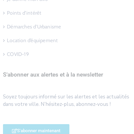
Points d’intérêt
Démarches d’Urbanisme
Location d’équipement
COVID-19
S'abonner aux alertes et à la newsletter
Soyez toujours informé sur les alertes et les actualités
dans votre ville. N’hésitez-plus, abonnez-vous !
S'abonner maintenant