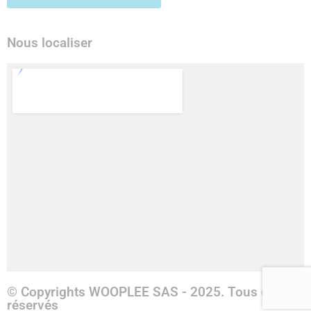
Nous localiser
© Copyrights WOOPLEE SAS - 2025. Tous droits
réservés