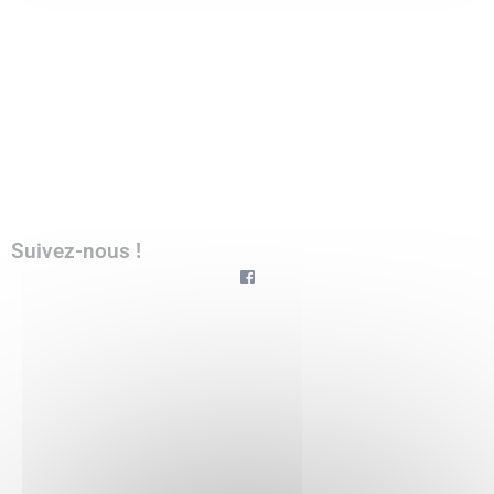
Suivez-nous !