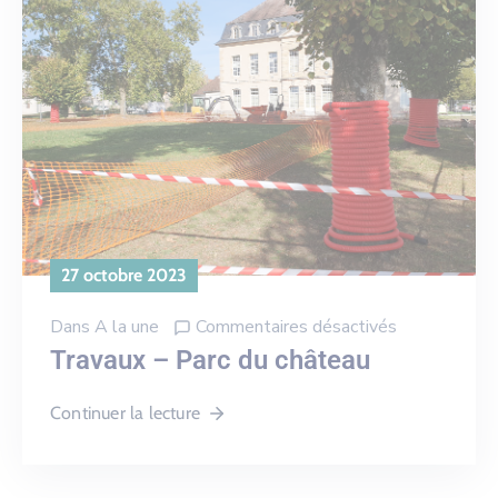
27 octobre 2023
Dans
A la une
Commentaires désactivés
Travaux – Parc du château
Continuer la lecture