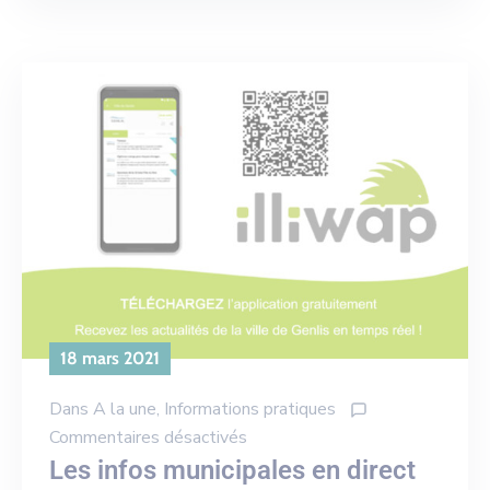
18 mars 2021
Dans
A la une
‚
Informations pratiques
Commentaires désactivés
Les infos municipales en direct