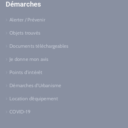
Démarches
Alerter / Prévenir
Objets trouvés
Documents téléchargeables
Je donne mon avis
Points d’intérêt
Démarches d’Urbanisme
Location d’équipement
COVID-19