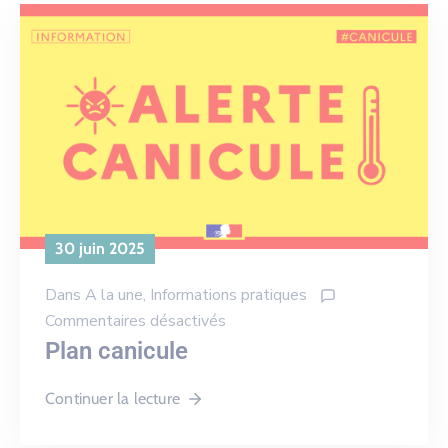
30 juin 2025
Dans
A la une
‚
Informations pratiques
Commentaires désactivés
Plan canicule
Continuer la lecture