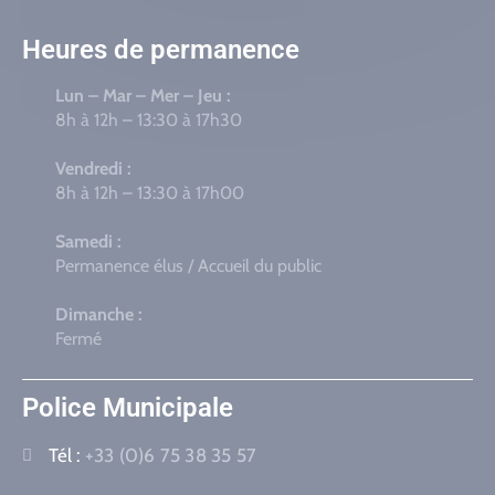
Heures de permanence
Lun – Mar – Mer – Jeu :
8h à 12h – 13:30 à 17h30
Vendredi :
8h à 12h – 13:30 à 17h00
Samedi :
Permanence élus / Accueil du public
Dimanche :
Fermé
Police Municipale
Tél :
+33 (0)6 75 38 35 57