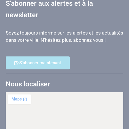
S'abonner aux alertes et à la
newsletter
Soyez toujours informé sur les alertes et les actualités
dans votre ville. N’hésitez-plus, abonnez-vous !
S'abonner maintenant
Nous localiser