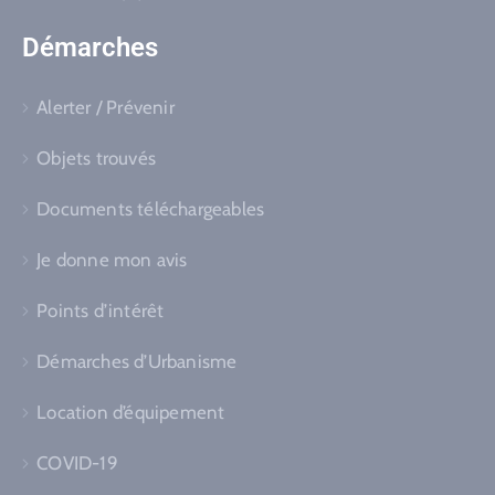
Démarches
Alerter / Prévenir
Objets trouvés
Documents téléchargeables
Je donne mon avis
Points d’intérêt
Démarches d’Urbanisme
Location d’équipement
COVID-19