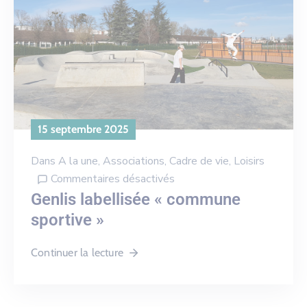
15 septembre 2025
Dans
A la une
‚
Associations
‚
Cadre de vie
‚
Loisirs
Commentaires désactivés
Genlis labellisée « commune
sportive »
Continuer la lecture