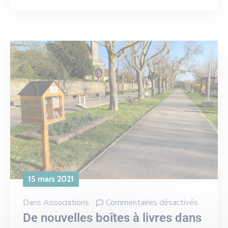
15 mars 2021
Dans
Associations
Commentaires désactivés
De nouvelles boîtes à livres dans