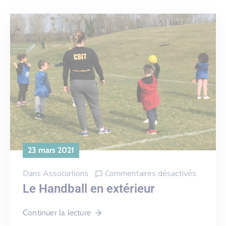
23 mars 2021
Dans
Associations
Commentaires désactivés
Le Handball en extérieur
Continuer la lecture