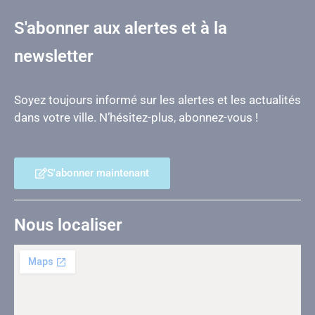
S'abonner aux alertes et à la
newsletter
Soyez toujours informé sur les alertes et les actualités
dans votre ville. N’hésitez-plus, abonnez-vous !
S'abonner maintenant
Nous localiser