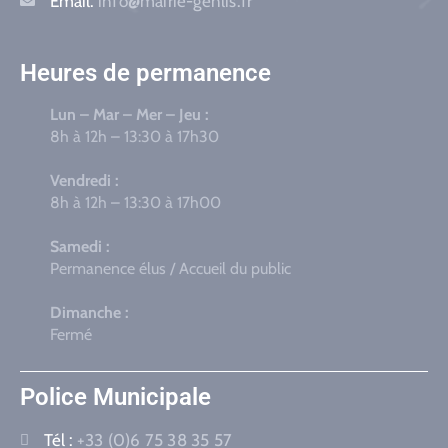
Email:
info@mairie-genlis.fr
Heures de permanence
Lun – Mar – Mer – Jeu :
8h à 12h – 13:30 à 17h30
Vendredi :
8h à 12h – 13:30 à 17h00
Samedi :
Permanence élus / Accueil du public
Dimanche :
Fermé
Police Municipale
Tél :
+33 (0)6 75 38 35 57