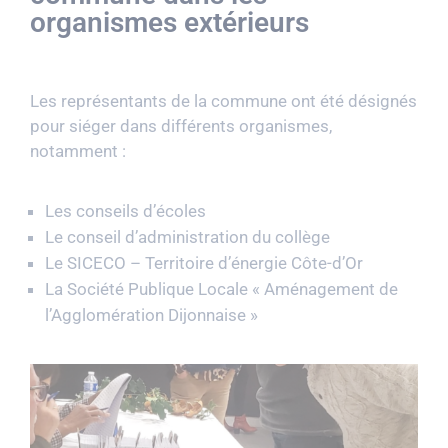
organismes extérieurs
Les représentants de la commune ont été désignés
pour siéger dans différents organismes,
notamment :
Les conseils d’écoles
Le conseil d’administration du collège
Le SICECO – Territoire d’énergie Côte-d’Or
La Société Publique Locale « Aménagement de
l’Agglomération Dijonnaise »