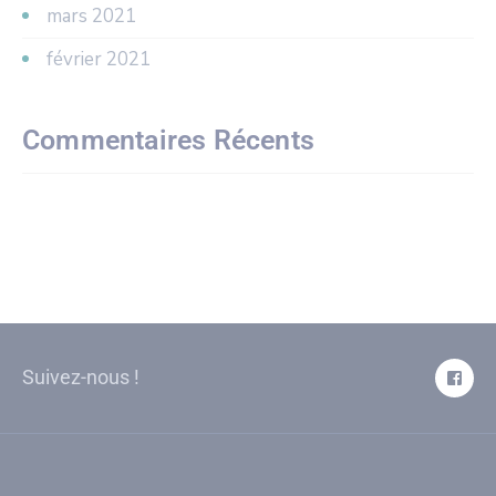
mars 2021
février 2021
Commentaires Récents
Suivez-nous !