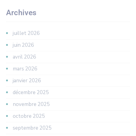
Archives
juillet 2026
juin 2026
avril 2026
mars 2026
janvier 2026
décembre 2025
novembre 2025
octobre 2025
septembre 2025