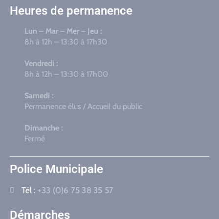
Heures de permanence
Lun – Mar – Mer – Jeu :
8h à 12h – 13:30 à 17h30
Vendredi :
8h à 12h – 13:30 à 17h00
Samedi :
Permanence élus / Accueil du public
Dimanche :
Fermé
Police Municipale
Tél :
+33 (0)6 75 38 35 57
Démarches