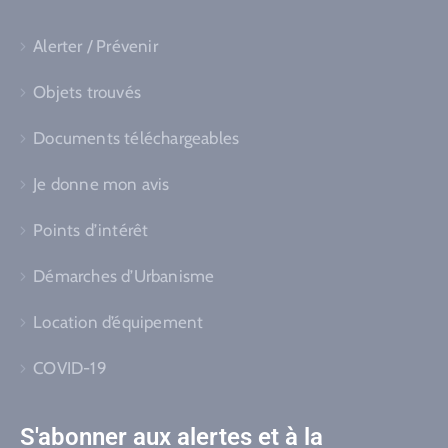
Alerter / Prévenir
Objets trouvés
Documents téléchargeables
Je donne mon avis
Points d’intérêt
Démarches d’Urbanisme
Location d’équipement
COVID-19
S'abonner aux alertes et à la