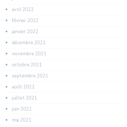
avril 2022
février 2022
janvier 2022
décembre 2021
novembre 2021
octobre 2021
septembre 2021
août 2021
juillet 2021
juin 2021
mai 2021