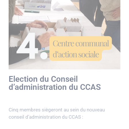
Election du Conseil
d’administration du CCAS
Cinq membres siègeront au sein du nouveau
conseil d’administration du CCAS :