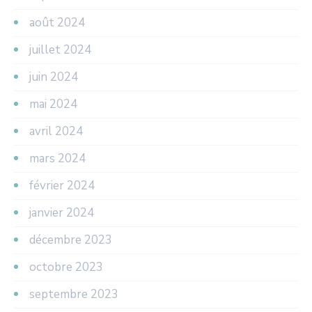
août 2024
juillet 2024
juin 2024
mai 2024
avril 2024
mars 2024
février 2024
janvier 2024
décembre 2023
octobre 2023
septembre 2023