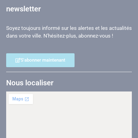
newsletter
Soyez toujours informé sur les alertes et les actualités
dans votre ville. N’hésitez-plus, abonnez-vous !
S'abonner maintenant
Nous localiser