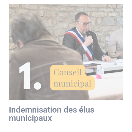
Indemnisation des élus
municipaux