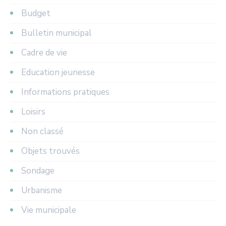
Budget
Bulletin municipal
Cadre de vie
Education jeunesse
Informations pratiques
Loisirs
Non classé
Objets trouvés
Sondage
Urbanisme
Vie municipale