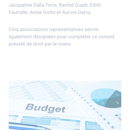
Jacqueline Dalla Torre, Rachid Ouadi, Edith
Fautrelle, Annie Gotte et Aurore Darcy.
Cinq associations représentatives seront
également désignées pour compléter ce conseil,
présidé de droit par le maire.