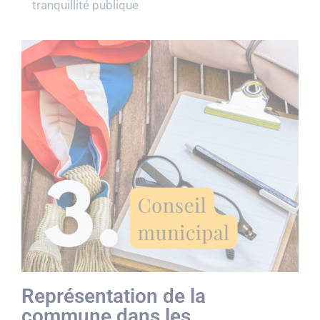
tranquillité publique
Représentation de la
commune dans les