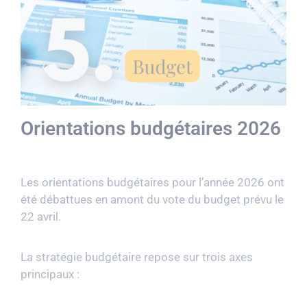
Orientations budgétaires 2026
Les orientations budgétaires pour l’année 2026 ont
été débattues en amont du vote du budget prévu le
22 avril.
La stratégie budgétaire repose sur trois axes
principaux :