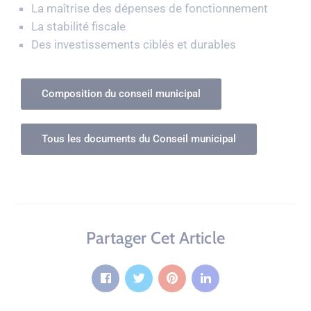
La maîtrise des dépenses de fonctionnement
La stabilité fiscale
Des investissements ciblés et durables
Composition du conseil municipal
Tous les documents du Conseil municipal
Partager Cet Article