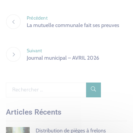
Précédent
La mutuelle communale fait ses preuves
Suivant
Journal municipal – AVRIL 2026
Articles Récents
Distribution de pièges à frelons