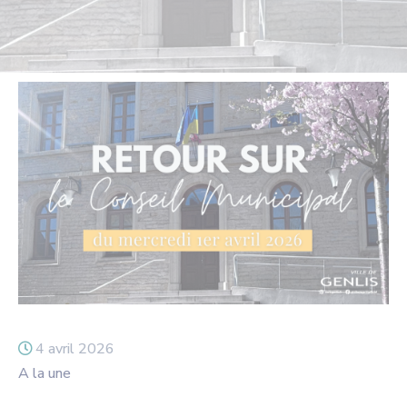
4 avril 2026
A la une