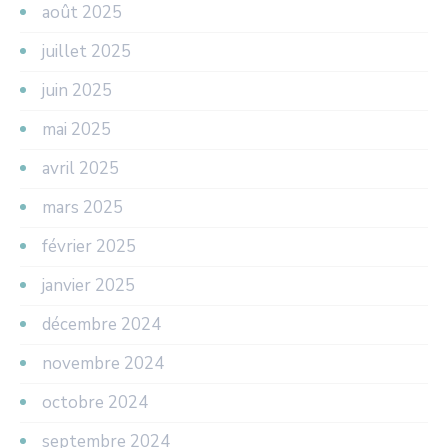
août 2025
juillet 2025
juin 2025
mai 2025
avril 2025
mars 2025
février 2025
janvier 2025
décembre 2024
novembre 2024
octobre 2024
septembre 2024