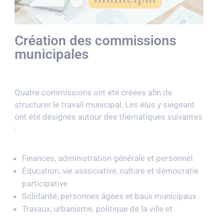
Création des commissions
municipales
Quatre commissions ont été créées afin de
structurer le travail municipal. Les élus y siégeant
ont été désignés autour des thématiques suivantes
:
Finances, administration générale et personnel
Éducation, vie associative, culture et démocratie
participative
Solidarité, personnes âgées et baux municipaux
Travaux, urbanisme, politique de la ville et