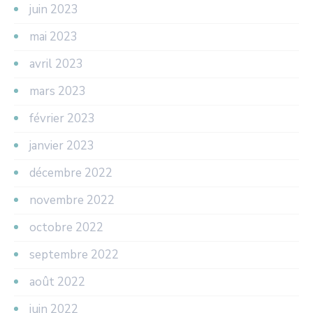
juin 2023
mai 2023
avril 2023
mars 2023
février 2023
janvier 2023
décembre 2022
novembre 2022
octobre 2022
septembre 2022
août 2022
juin 2022