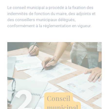
Le conseil municipal a procédé à la fixation des
indemnités de fonction du maire, des adjoints et
des conseillers municipaux délégués,
conformément à la réglementation en vigueur.