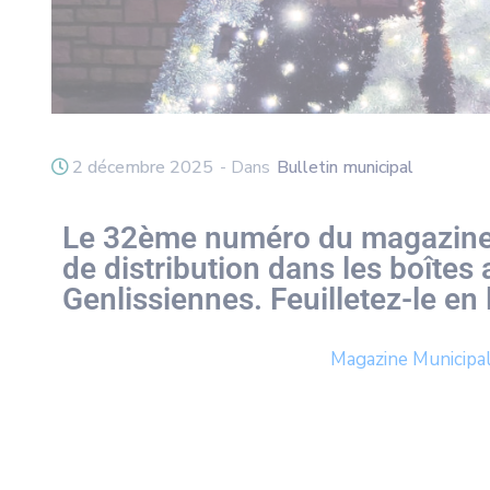
2 décembre 2025
- Dans
Bulletin municipal
Le 32ème numéro du magazine 
de distribution dans les boîtes 
Genlissiennes. Feuilletez-le en 
Magazine Municip