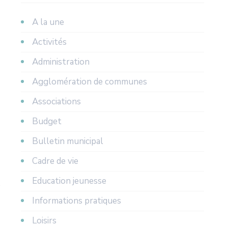
A la une
Activités
Administration
Agglomération de communes
Associations
Budget
Bulletin municipal
Cadre de vie
Education jeunesse
Informations pratiques
Loisirs