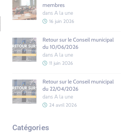
membres
dans A la une
16 juin 2026
Retour sur le Conseil municipal
du 10/06/2026
dans A la une
11 juin 2026
Retour sur le Conseil municipal
du 22/04/2026
dans A la une
24 avril 2026
Catégories