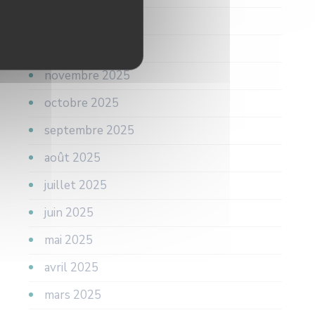
janvier 2026
décembre 2025
novembre 2025
octobre 2025
septembre 2025
août 2025
juillet 2025
juin 2025
mai 2025
avril 2025
mars 2025