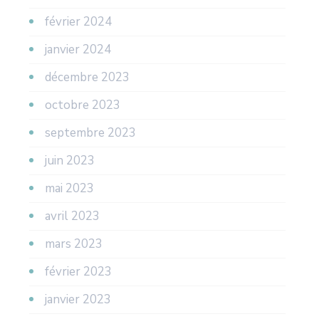
février 2024
janvier 2024
décembre 2023
octobre 2023
septembre 2023
juin 2023
mai 2023
avril 2023
mars 2023
février 2023
janvier 2023