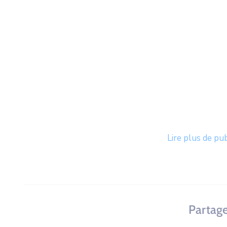
Lire plus de pu
Partage