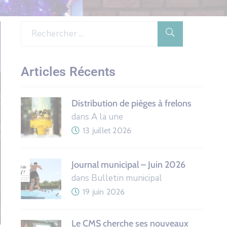
Articles Récents
Distribution de pièges à frelons
dans A la une
13 juillet 2026
Journal municipal – Juin 2026
dans Bulletin municipal
19 juin 2026
Le CMS cherche ses nouveaux