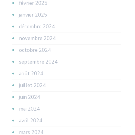
février 2025
janvier 2025
décembre 2024
novembre 2024
octobre 2024
septembre 2024
août 2024
juillet 2024
juin 2024
mai 2024
avril 2024
mars 2024