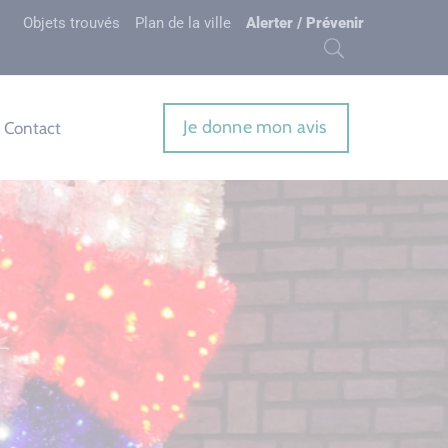
Objets trouvés
Plan de la ville
Alerter / Prévenir
Je donne mon avis
Contact