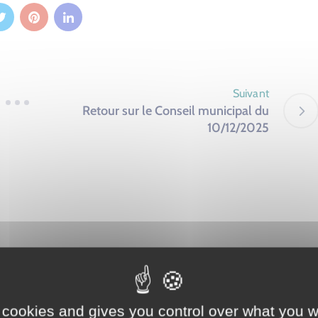
Suivant
Retour sur le Conseil municipal du
10/12/2025
 cookies and gives you control over what you w