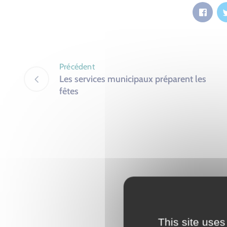
Précédent
Les services municipaux préparent les
fêtes
This site uses