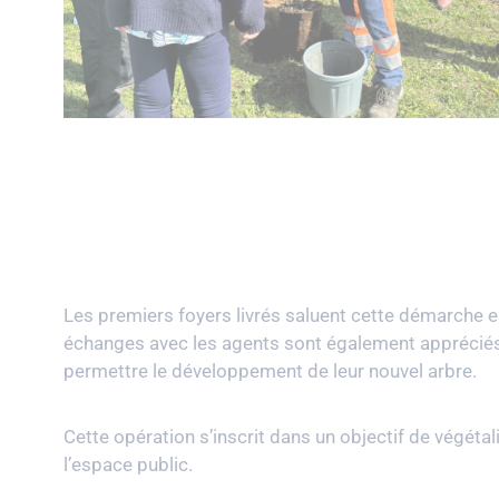
Les premiers foyers livrés saluent cette démarche en
échanges avec les agents sont également apprécié
permettre le développement de leur nouvel arbre.
Cette opération s’inscrit dans un objectif de végétali
l’espace public.