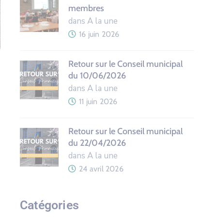
membres
dans A la une
16 juin 2026
Retour sur le Conseil municipal
du 10/06/2026
dans A la une
11 juin 2026
Retour sur le Conseil municipal
du 22/04/2026
dans A la une
24 avril 2026
Catégories