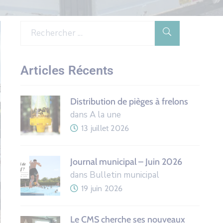
Articles Récents
Distribution de pièges à frelons
dans A la une
13 juillet 2026
Journal municipal – Juin 2026
dans Bulletin municipal
19 juin 2026
Le CMS cherche ses nouveaux