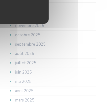
janvier 2026
décembre 2025
novembre 2025
octobre 2025
septembre 2025
août 2025
juillet 2025
juin 2025
mai 2025
avril 2025
mars 2025