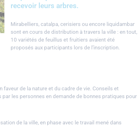
recevoir leurs arbres.
Mirabelliers, catalpa, cerisiers ou encore liquidambar
sont en cours de distribution à travers la ville : en tout,
10 variétés de feuillus et fruitiers avaient été
proposés aux participants lors de l’inscription.
 faveur de la nature et du cadre de vie. Conseils et
s par les personnes en demande de bonnes pratiques pour
sation de la ville, en phase avec le travail mené dans