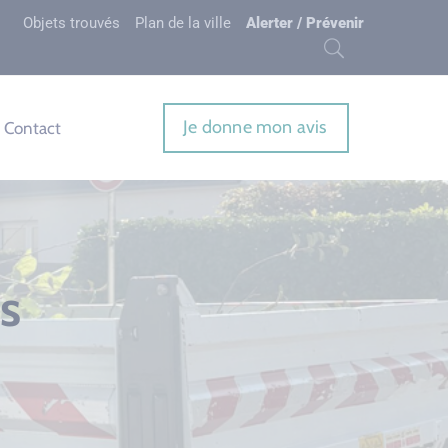
Objets trouvés
Plan de la ville
Alerter / Prévenir
Je donne mon avis
Contact
s