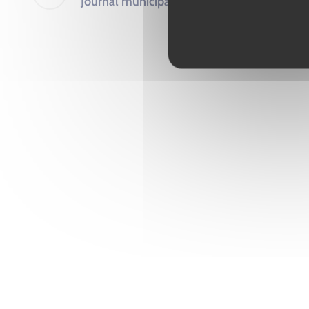
Journal municipal – Septembre 2025