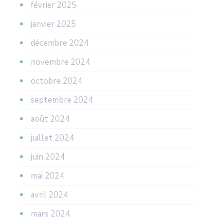
février 2025
janvier 2025
décembre 2024
novembre 2024
octobre 2024
septembre 2024
août 2024
juillet 2024
juin 2024
mai 2024
avril 2024
mars 2024