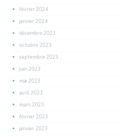
février 2024
janvier 2024
décembre 2023
octobre 2023
septembre 2023
juin 2023
mai 2023
avril 2023
mars 2023
février 2023
janvier 2023