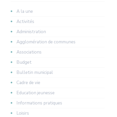
A la une
Activités
Administration
Agglomération de communes
Associations
Budget
Bulletin municipal
Cadre de vie
Education jeunesse
Informations pratiques
Loisirs