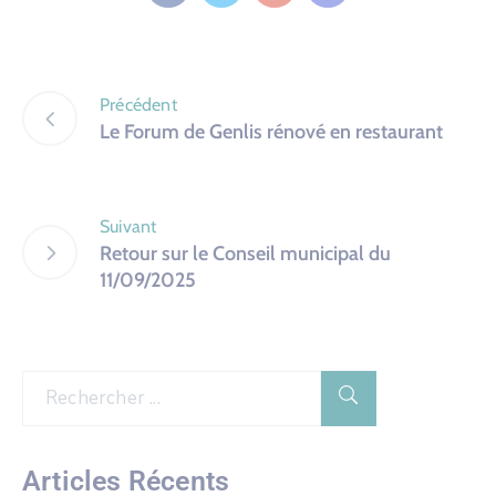
Précédent
Le Forum de Genlis rénové en restaurant
Suivant
Retour sur le Conseil municipal du
11/09/2025
Articles Récents