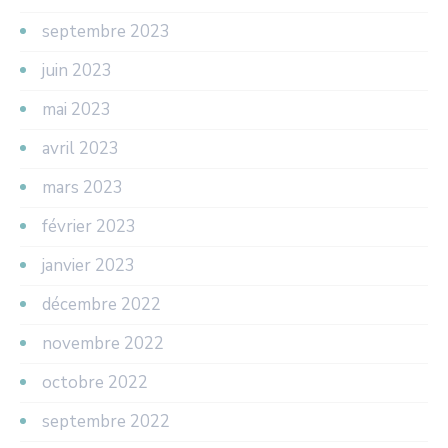
septembre 2023
juin 2023
mai 2023
avril 2023
mars 2023
février 2023
janvier 2023
décembre 2022
novembre 2022
octobre 2022
septembre 2022