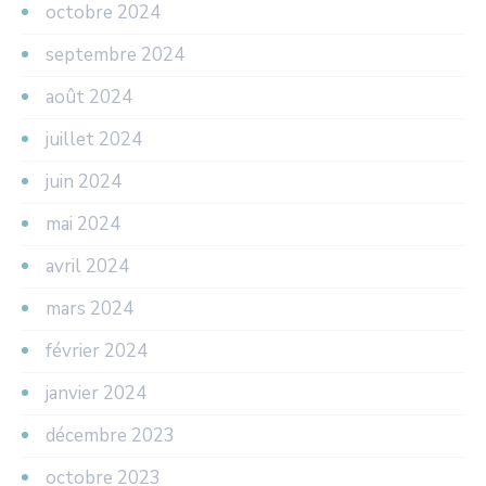
octobre 2024
septembre 2024
août 2024
juillet 2024
juin 2024
mai 2024
avril 2024
mars 2024
février 2024
janvier 2024
décembre 2023
octobre 2023