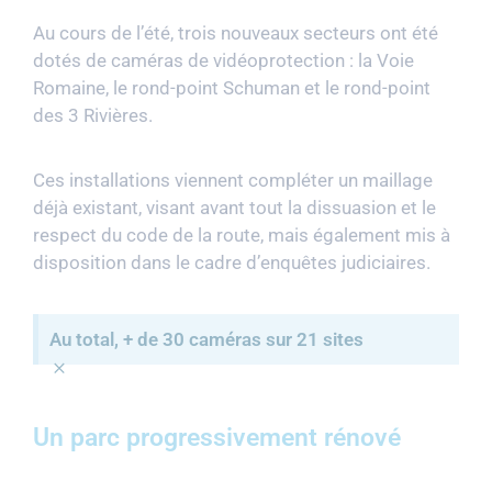
Au cours de l’été, trois nouveaux secteurs ont été
dotés de caméras de vidéoprotection : la Voie
Romaine, le rond-point Schuman et le rond-point
des 3 Rivières.
Ces installations viennent compléter un maillage
déjà existant, visant avant tout la dissuasion et le
respect du code de la route, mais également mis à
disposition dans le cadre d’enquêtes judiciaires.
Au total, + de 30 caméras sur 21 sites
×
Un parc progressivement rénové