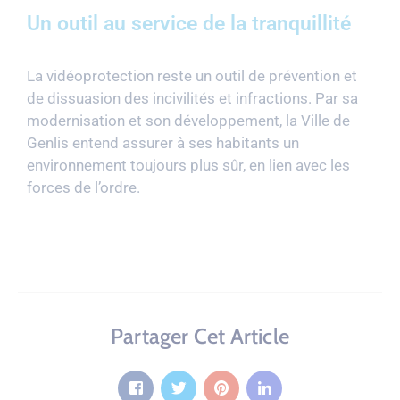
Un outil au service de la tranquillité
La vidéoprotection reste un outil de prévention et
de dissuasion des incivilités et infractions. Par sa
modernisation et son développement, la Ville de
Genlis entend assurer à ses habitants un
environnement toujours plus sûr, en lien avec les
forces de l’ordre.
Partager Cet Article