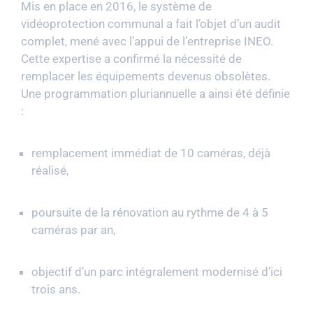
Mis en place en 2016, le système de
vidéoprotection communal a fait l’objet d’un audit
complet, mené avec l’appui de l’entreprise INEO.
Cette expertise a confirmé la nécessité de
remplacer les équipements devenus obsolètes.
Une programmation pluriannuelle a ainsi été définie
:
remplacement immédiat de 10 caméras, déjà
réalisé,
poursuite de la rénovation au rythme de 4 à 5
caméras par an,
objectif d’un parc intégralement modernisé d’ici
trois ans.