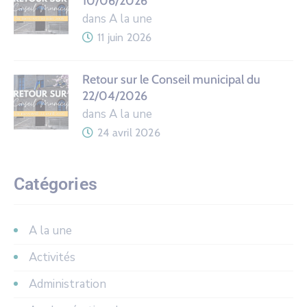
10/06/2026
dans A la une
11 juin 2026
Retour sur le Conseil municipal du
22/04/2026
dans A la une
24 avril 2026
Catégories
A la une
Activités
Administration