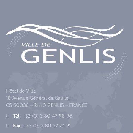
Hôtel de Ville
18 Avenue Général de Gaulle,
CS 50036 – 21110 GENLIS – FRANCE
Tél :
+33 (0) 3 80 47 98 98
Fax :
+33 (0) 3 80 37 74 91