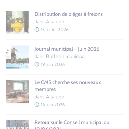
Distribution de pièges à frelons
dans A la une
13 juillet 2026
Journal municipal – Juin 2026
dans Bulletin municipal
19 juin 2026
Le CMS cherche ses nouveaux
membres
dans A la une
16 juin 2026
Retour sur le Conseil municipal du