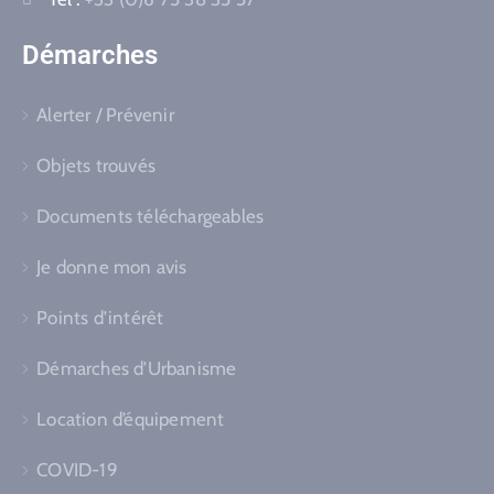
Démarches
Alerter / Prévenir
Objets trouvés
Documents téléchargeables
Je donne mon avis
Points d’intérêt
Démarches d’Urbanisme
Location d’équipement
COVID-19