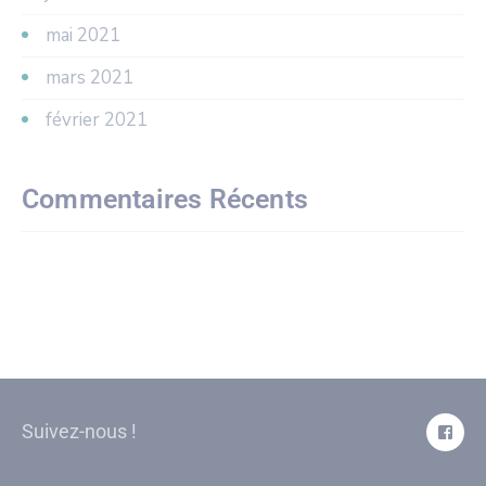
mai 2021
mars 2021
février 2021
Commentaires Récents
Suivez-nous !