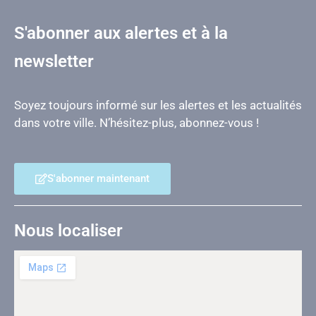
S'abonner aux alertes et à la
newsletter
Soyez toujours informé sur les alertes et les actualités
dans votre ville. N’hésitez-plus, abonnez-vous !
S'abonner maintenant
Nous localiser