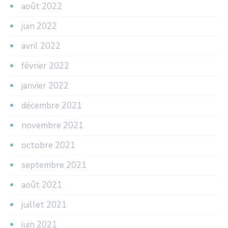
août 2022
juin 2022
avril 2022
février 2022
janvier 2022
décembre 2021
novembre 2021
octobre 2021
septembre 2021
août 2021
juillet 2021
juin 2021