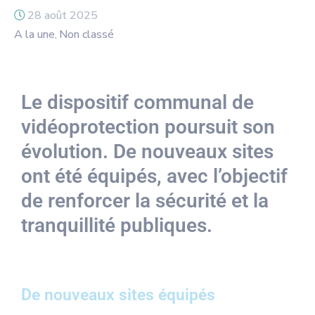
28 août 2025
A la une
Non classé
‚
Le dispositif communal de
vidéoprotection poursuit son
évolution. De nouveaux sites
ont été équipés, avec l’objectif
de renforcer la sécurité et la
tranquillité publiques.
De nouveaux sites équipés