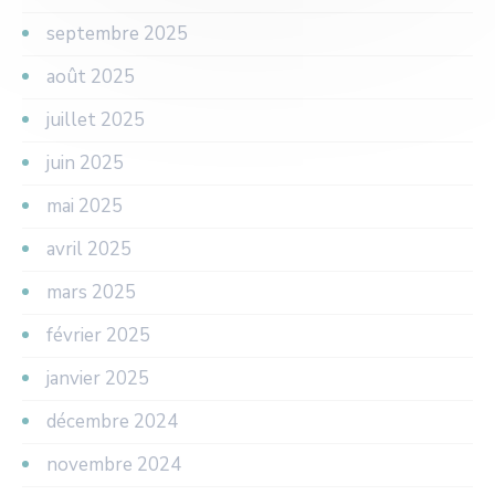
septembre 2025
août 2025
juillet 2025
juin 2025
mai 2025
avril 2025
mars 2025
février 2025
janvier 2025
décembre 2024
novembre 2024