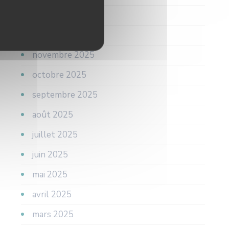
janvier 2026
décembre 2025
novembre 2025
octobre 2025
septembre 2025
août 2025
juillet 2025
juin 2025
mai 2025
avril 2025
mars 2025