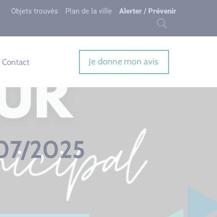
Objets trouvés
Plan de la ville
Alerter / Prévenir
Je donne mon avis
Contact
/07/2025