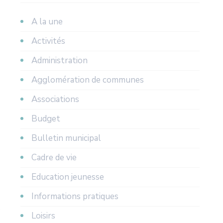
A la une
Activités
Administration
Agglomération de communes
Associations
Budget
Bulletin municipal
Cadre de vie
Education jeunesse
Informations pratiques
Loisirs