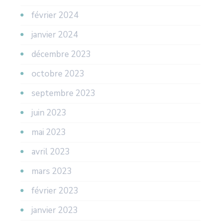
février 2024
janvier 2024
décembre 2023
octobre 2023
septembre 2023
juin 2023
mai 2023
avril 2023
mars 2023
février 2023
janvier 2023