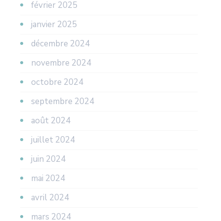
février 2025
janvier 2025
décembre 2024
novembre 2024
octobre 2024
septembre 2024
août 2024
juillet 2024
juin 2024
mai 2024
avril 2024
mars 2024