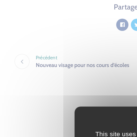
Partage
Précédent
Nouveau visage pour nos cours d’écoles
This site uses