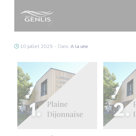
10 juillet 2025
- Dans
A la une