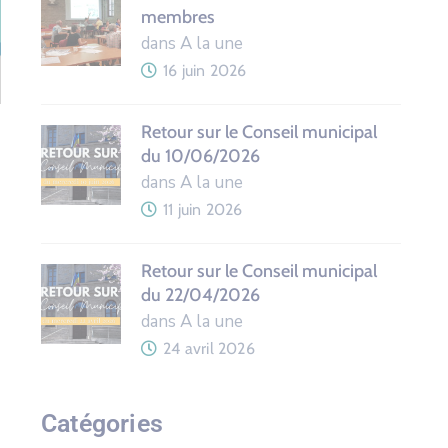
membres
dans A la une
16 juin 2026
Retour sur le Conseil municipal
du 10/06/2026
dans A la une
11 juin 2026
Retour sur le Conseil municipal
du 22/04/2026
dans A la une
24 avril 2026
Catégories