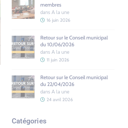
membres
dans A la une
16 juin 2026
Retour sur le Conseil municipal
du 10/06/2026
dans A la une
11 juin 2026
Retour sur le Conseil municipal
du 22/04/2026
dans A la une
24 avril 2026
Catégories