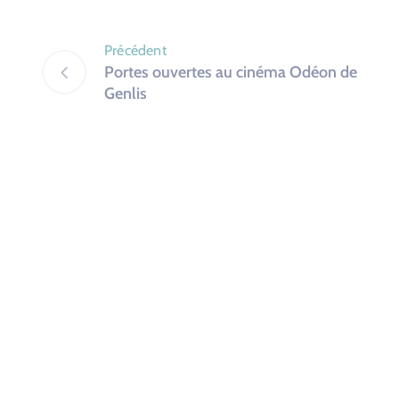
Précédent
Portes ouvertes au cinéma Odéon de
Genlis