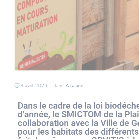
3 avril 2024
- Dans
A la une
Dans le cadre de la loi biodéch
d’année, le SMICTOM de la Plai
collaboration avec la Ville de 
pour les habitats des différent