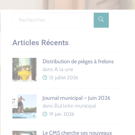
Articles Récents
Distribution de pièges à frelons
dans A la une
13 juillet 2026
Journal municipal – Juin 2026
dans Bulletin municipal
19 juin 2026
Le CMS cherche ses nouveaux