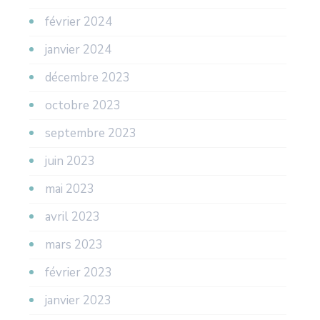
février 2024
janvier 2024
décembre 2023
octobre 2023
septembre 2023
juin 2023
mai 2023
avril 2023
mars 2023
février 2023
janvier 2023