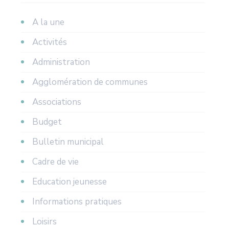
A la une
Activités
Administration
Agglomération de communes
Associations
Budget
Bulletin municipal
Cadre de vie
Education jeunesse
Informations pratiques
Loisirs