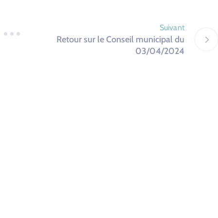
Suivant
Retour sur le Conseil municipal du
03/04/2024