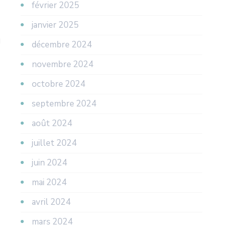
février 2025
janvier 2025
décembre 2024
novembre 2024
octobre 2024
septembre 2024
août 2024
juillet 2024
juin 2024
mai 2024
avril 2024
mars 2024