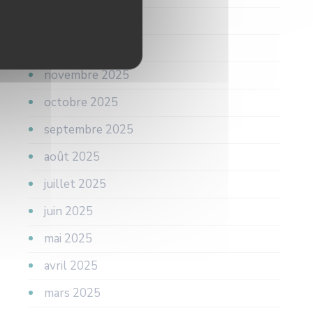
janvier 2026
décembre 2025
novembre 2025
octobre 2025
septembre 2025
août 2025
juillet 2025
juin 2025
mai 2025
avril 2025
mars 2025