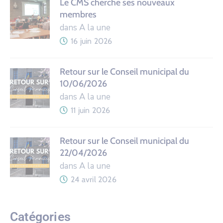
Le CMS cherche ses nouveaux
membres
dans A la une
16 juin 2026
Retour sur le Conseil municipal du
10/06/2026
dans A la une
11 juin 2026
Retour sur le Conseil municipal du
22/04/2026
dans A la une
24 avril 2026
Catégories