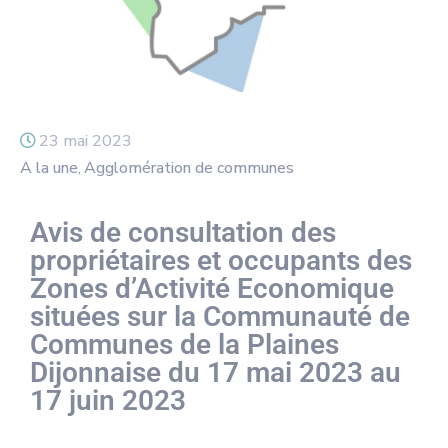
23 mai 2023
A la une
Agglomération de communes
‚
Avis de consultation des
propriétaires et occupants des
Zones d’Activité Economique
situées sur la Communauté de
Communes de la Plaines
Dijonnaise du 17 mai 2023 au
17 juin 2023