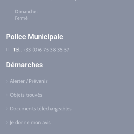
Dimanche :
Fermé
Police Municipale
Tél :
+33 (0)6 75 38 35 57
Démarches
Alerter / Prévenir
Objets trouvés
Documents téléchargeables
Je donne mon avis