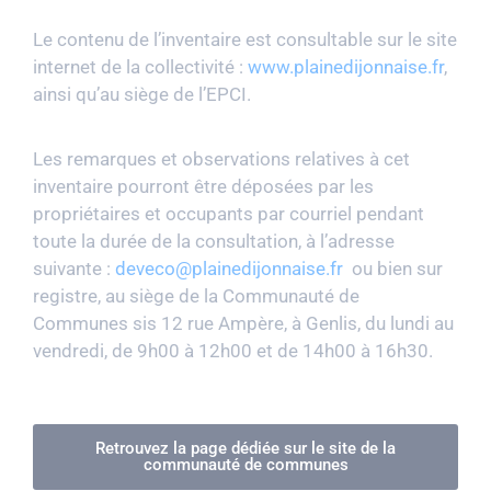
Le contenu de l’inventaire est consultable sur le site
internet de la collectivité :
www.plainedijonnaise.fr
,
ainsi qu’au siège de l’EPCI.
Les remarques et observations relatives à cet
inventaire pourront être déposées par les
propriétaires et occupants par courriel pendant
toute la durée de la consultation, à l’adresse
suivante :
deveco@plainedijonnaise.fr
ou bien sur
registre, au siège de la Communauté de
Communes sis 12 rue Ampère, à Genlis, du lundi au
vendredi, de 9h00 à 12h00 et de 14h00 à 16h30.
Retrouvez la page dédiée sur le site de la
communauté de communes