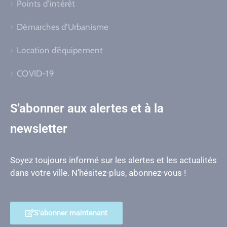
Points d’intérêt
Démarches d’Urbanisme
Location d’équipement
COVID-19
S'abonner aux alertes et à la
newsletter
Soyez toujours informé sur les alertes et les actualités
dans votre ville. N’hésitez-plus, abonnez-vous !
S'abonner maintenant