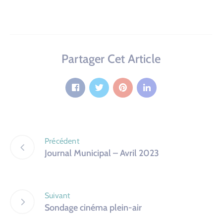
Partager Cet Article
Précédent
Journal Municipal – Avril 2023
Suivant
Sondage cinéma plein-air