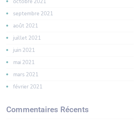
octobre 2021
septembre 2021
août 2021
juillet 2021
juin 2021
mai 2021
mars 2021
février 2021
Commentaires Récents