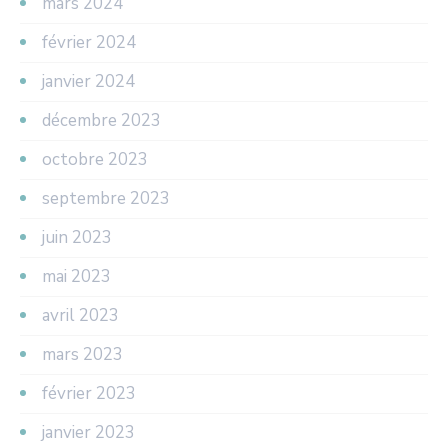
mars 2024
février 2024
janvier 2024
décembre 2023
octobre 2023
septembre 2023
juin 2023
mai 2023
avril 2023
mars 2023
février 2023
janvier 2023