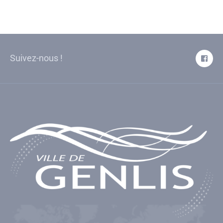
Suivez-nous !