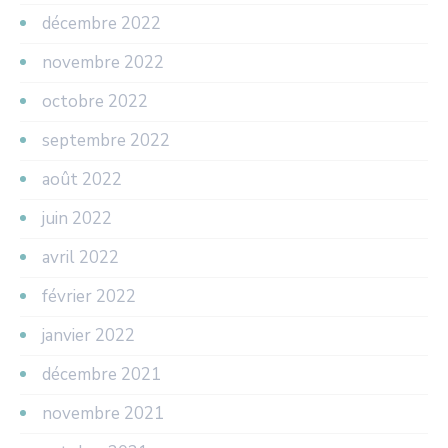
décembre 2022
novembre 2022
octobre 2022
septembre 2022
août 2022
juin 2022
avril 2022
février 2022
janvier 2022
décembre 2021
novembre 2021