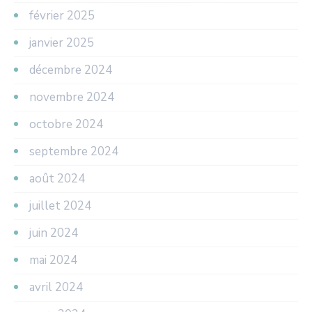
février 2025
janvier 2025
décembre 2024
novembre 2024
octobre 2024
septembre 2024
août 2024
juillet 2024
juin 2024
mai 2024
avril 2024