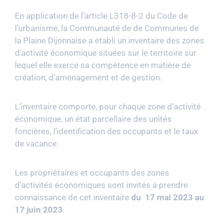
En application de l’article L318-8-2 du Code de
l’urbanisme, la Communauté de de Communes de
la Plaine Dijonnaise a établi un inventaire des zones
d’activité économique situées sur le territoire sur
lequel elle exerce sa compétence en matière de
création, d’aménagement et de gestion.
L’inventaire comporte, pour chaque zone d’activité
économique, un état parcellaire des unités
foncières, l’identification des occupants et le taux
de vacance.
Les propriétaires et occupants des zones
d’activités économiques sont invités à prendre
connaissance de cet inventaire
du 17 mai 2023 au
17 juin 2023
.