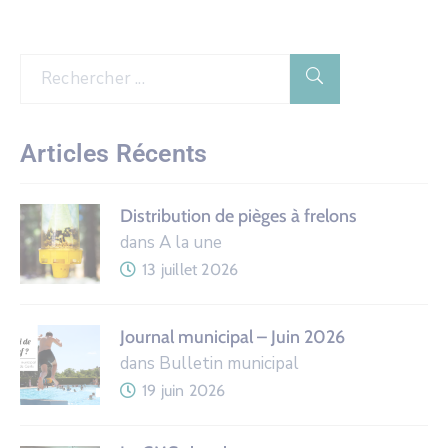
Articles Récents
Distribution de pièges à frelons
dans A la une
13 juillet 2026
Journal municipal – Juin 2026
dans Bulletin municipal
19 juin 2026