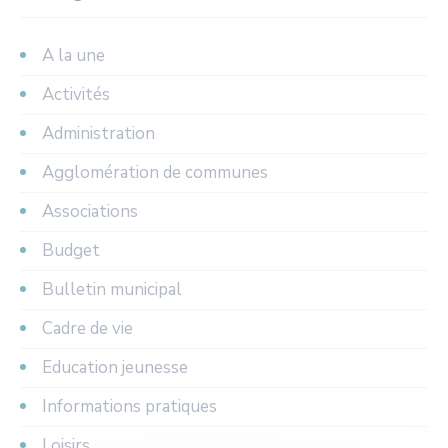
A la une
Activités
Administration
Agglomération de communes
Associations
Budget
Bulletin municipal
Cadre de vie
Education jeunesse
Informations pratiques
Loisirs