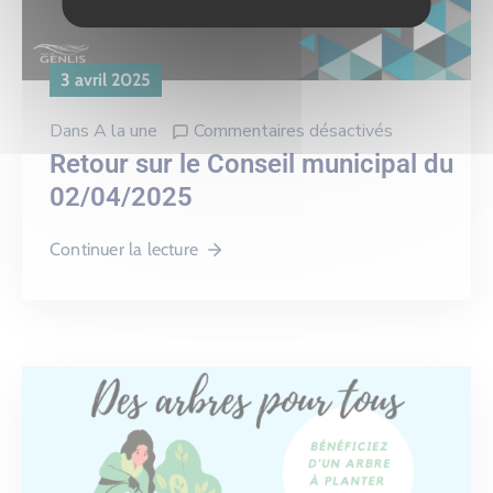
3 avril 2025
Dans
A la une
Commentaires désactivés
Retour sur le Conseil municipal du
02/04/2025
Continuer la lecture