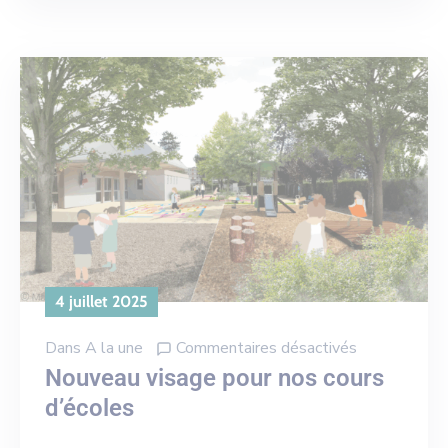
4 juillet 2025
Dans
A la une
Commentaires désactivés
Nouveau visage pour nos cours
d’écoles