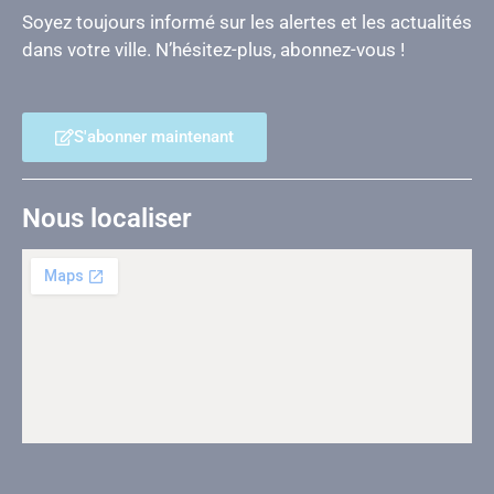
Soyez toujours informé sur les alertes et les actualités
dans votre ville. N’hésitez-plus, abonnez-vous !
S'abonner maintenant
Nous localiser