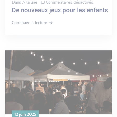
Dans
A la une
Commentaires désactivés
De nouveaux jeux pour les enfants
Continuer la lecture
12 juin 2025