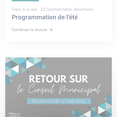
Dans
A la une
Commentaires désactivés
Programmation de l’été
Continuer la lecture