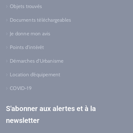
Objets trouvés
Documents téléchargeables
Je donne mon avis
Points d’intérêt
Démarches d’Urbanisme
Location d’équipement
COVID-19
S'abonner aux alertes et à la
newsletter