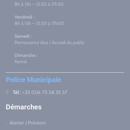
8h à 12h – 13:30 à 17h30
Vendredi :
8h à 12h – 13:30 à 17h00
Samedi :
Permanence élus / Accueil du public
Dimanche :
Fermé
Police Municipale
Tél :
+33 (0)6 75 38 35 57
Démarches
Alerter / Prévenir