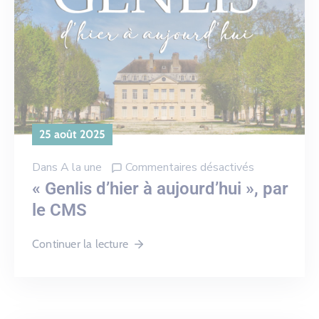
25 août 2025
Dans
A la une
Commentaires désactivés
« Genlis d’hier à aujourd’hui », par
le CMS
Continuer la lecture