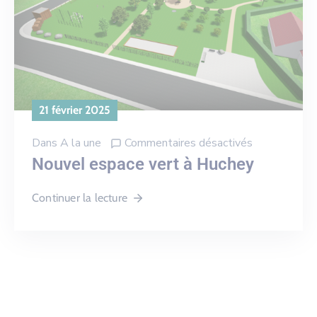
21 février 2025
Dans
A la une
Commentaires désactivés
Nouvel espace vert à Huchey
Continuer la lecture