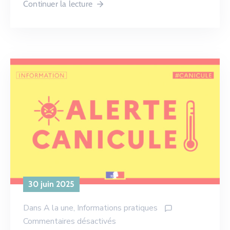
Continuer la lecture
30 juin 2025
Dans
A la une
‚
Informations pratiques
Commentaires désactivés