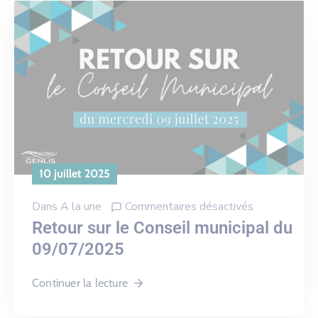
10 juillet 2025
Dans
A la une
Commentaires désactivés
Retour sur le Conseil municipal du
09/07/2025
Continuer la lecture