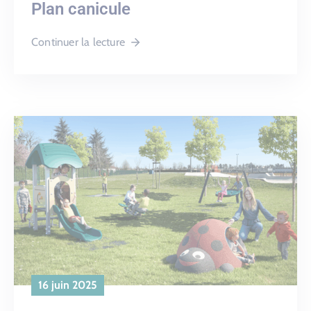
Plan canicule
Continuer la lecture
16 juin 2025