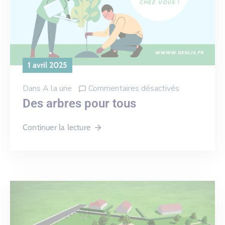
1 avril 2025
Dans
A la une
Commentaires désactivés
Des arbres pour tous
Continuer la lecture