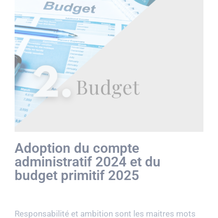
Adoption du compte
administratif 2024 et du
budget primitif 2025
Responsabilité et ambition sont les maitres mots