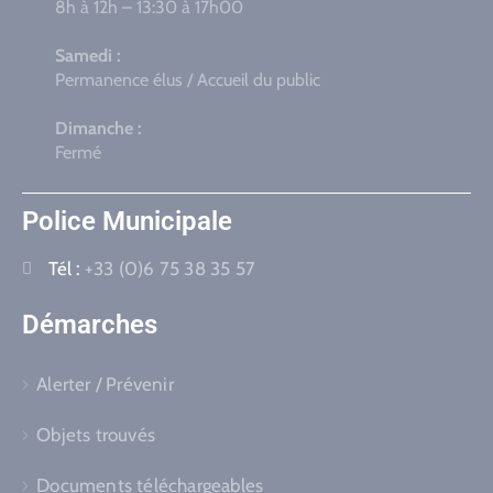
8h à 12h – 13:30 à 17h00
Samedi :
Permanence élus / Accueil du public
Dimanche :
Fermé
Police Municipale
Tél :
+33 (0)6 75 38 35 57
Démarches
Alerter / Prévenir
Objets trouvés
Documents téléchargeables