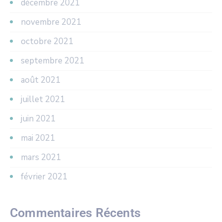
décembre 2021
novembre 2021
octobre 2021
septembre 2021
août 2021
juillet 2021
juin 2021
mai 2021
mars 2021
février 2021
Commentaires Récents