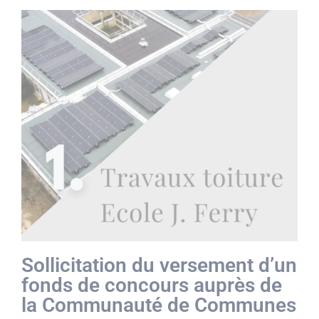
Sollicitation du versement d’un
fonds de concours auprès de
la Communauté de Communes