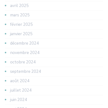
avril 2025
mars 2025
février 2025
janvier 2025
décembre 2024
novembre 2024
octobre 2024
septembre 2024
août 2024
juillet 2024
juin 2024