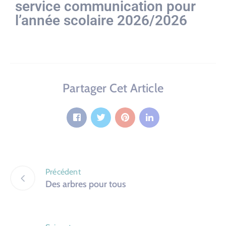
service communication pour
l’année scolaire 2026/2026
Partager Cet Article
Précédent
Des arbres pour tous