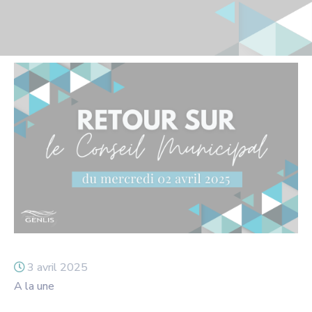
3 avril 2025
A la une