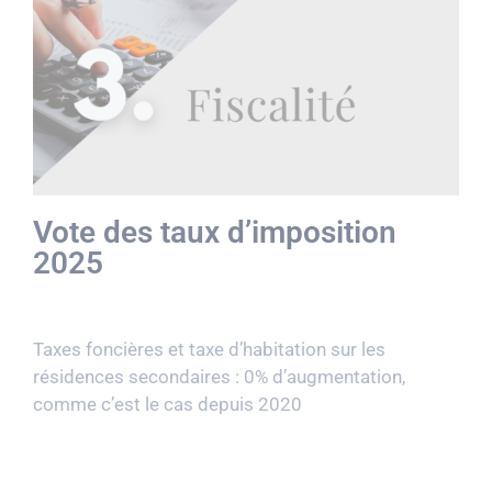
Vote des taux d’imposition
2025
Taxes foncières et taxe d’habitation sur les
résidences secondaires :
0% d’augmentation,
comme c’est le cas depuis 2020