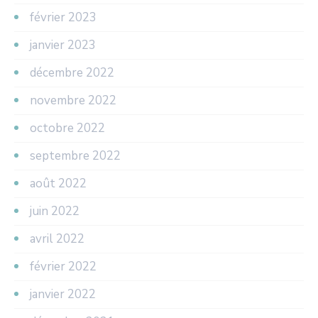
février 2023
janvier 2023
décembre 2022
novembre 2022
octobre 2022
septembre 2022
août 2022
juin 2022
avril 2022
février 2022
janvier 2022