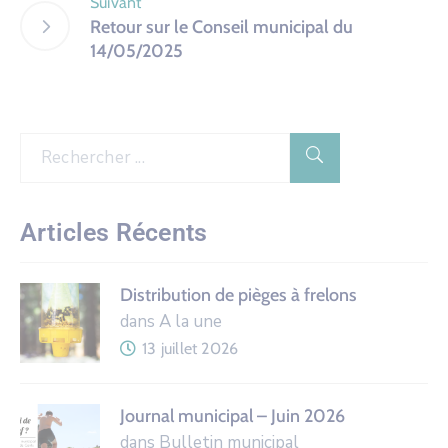
Suivant
Retour sur le Conseil municipal du
14/05/2025
Articles Récents
Distribution de pièges à frelons
dans A la une
13 juillet 2026
Journal municipal – Juin 2026
dans Bulletin municipal