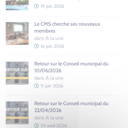
19 juin 2026
Le CMS cherche ses nouveaux
membres
dans A la une
16 juin 2026
Retour sur le Conseil municipal du
10/06/2026
dans A la une
11 juin 2026
Retour sur le Conseil municipal du
22/04/2026
dans A la une
24 avril 2026