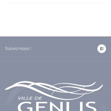
Suivez-nous !