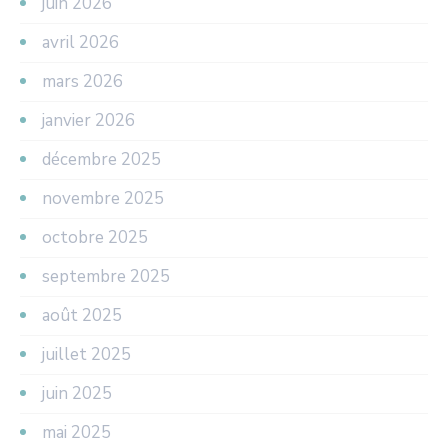
juin 2026
avril 2026
mars 2026
janvier 2026
décembre 2025
novembre 2025
octobre 2025
septembre 2025
août 2025
juillet 2025
juin 2025
mai 2025