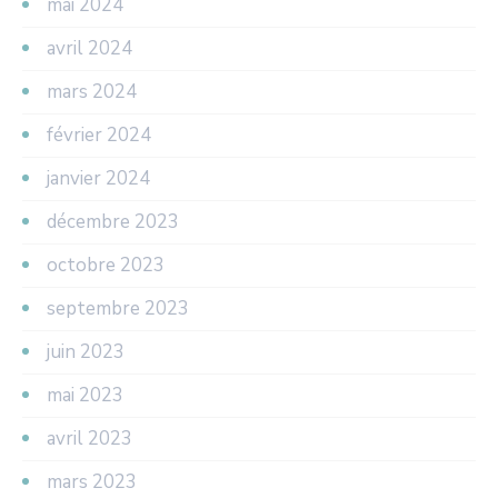
mai 2024
avril 2024
mars 2024
février 2024
janvier 2024
décembre 2023
octobre 2023
septembre 2023
juin 2023
mai 2023
avril 2023
mars 2023