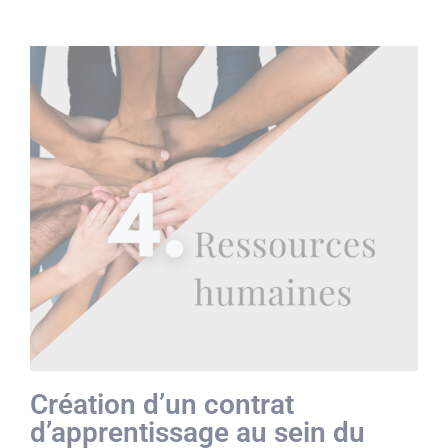
Création d’un contrat
d’apprentissage au sein du