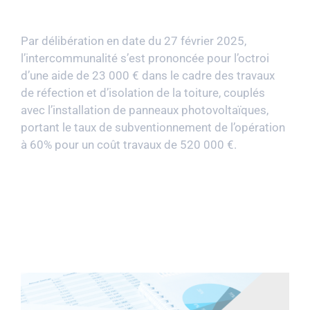
Par délibération en date du 27 février 2025,
l’intercommunalité s’est prononcée pour l’octroi
d’une aide de 23 000 €
dans le cadre des travaux
de réfection et d’isolation de la toiture, couplés
avec l’installation de panneaux photovoltaïques,
portant le taux de subventionnement de l’opération
à 60% pour un coût travaux de 520 000 €.