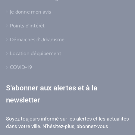
Je donne mon avis
Points d’intérêt
Démarches d’Urbanisme
Location d’équipement
COVID-19
S'abonner aux alertes et à la
newsletter
Soyez toujours informé sur les alertes et les actualités
dans votre ville. N’hésitez-plus, abonnez-vous !