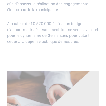
afin d’achever la réalisation des engagements
électoraux de la municipalité.
A hauteur de 10 570 000 €, c’est un budget
d’action, maitrisé, résolument tourné vers l’avenir et
pour le dynamisme de Genlis sans pour autant
céder à la dépense publique démesurée.