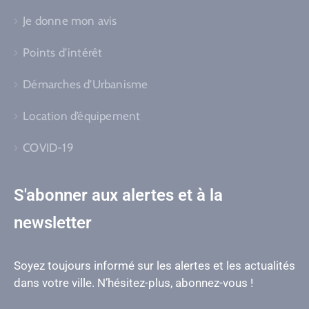
Je donne mon avis
Points d’intérêt
Démarches d’Urbanisme
Location d’équipement
COVID-19
S'abonner aux alertes et à la
newsletter
Soyez toujours informé sur les alertes et les actualités
dans votre ville. N’hésitez-plus, abonnez-vous !