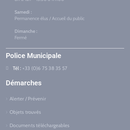
Samedi :
Permanence élus / Accueil du public
Dimanche :
Fermé
Police Municipale
Tél :
+33 (0)6 75 38 35 57
Démarches
Alerter / Prévenir
Objets trouvés
Documents téléchargeables