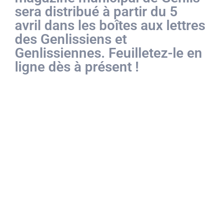
sera distribué à partir du 5
avril dans les boîtes aux lettres
des Genlissiens et
Genlissiennes. Feuilletez-le en
ligne dès à présent !