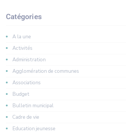
Catégories
A la une
Activités
Administration
Agglomération de communes
Associations
Budget
Bulletin municipal
Cadre de vie
Education jeunesse