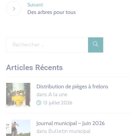
Suivant
Des arbres pour tous
Articles Récents
Distribution de pièges à frelons
dans A la une
13 juillet 2026
Journal municipal – Juin 2026
dans Bulletin municipal