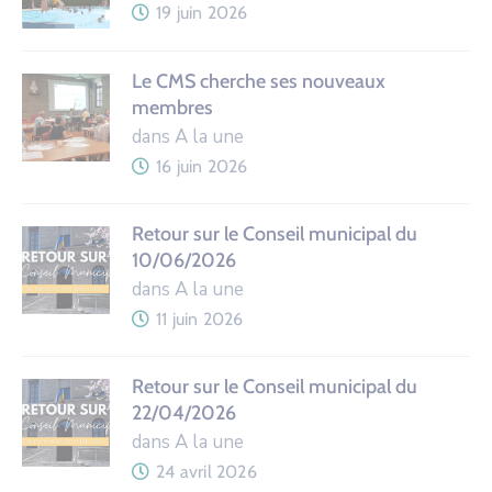
19 juin 2026
Le CMS cherche ses nouveaux
membres
dans A la une
16 juin 2026
Retour sur le Conseil municipal du
10/06/2026
dans A la une
11 juin 2026
Retour sur le Conseil municipal du
22/04/2026
dans A la une
24 avril 2026