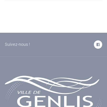
Suivez-nous !