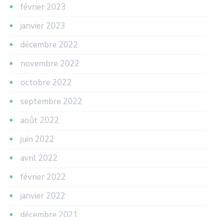
février 2023
janvier 2023
décembre 2022
novembre 2022
octobre 2022
septembre 2022
août 2022
juin 2022
avril 2022
février 2022
janvier 2022
décembre 2021