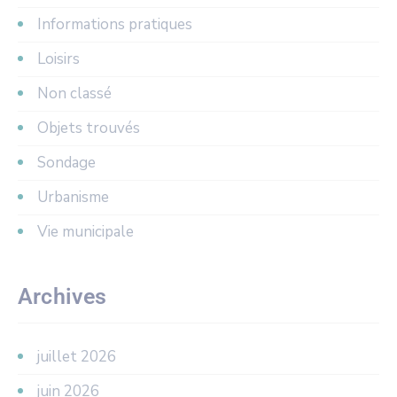
Informations pratiques
Loisirs
Non classé
Objets trouvés
Sondage
Urbanisme
Vie municipale
Archives
juillet 2026
juin 2026