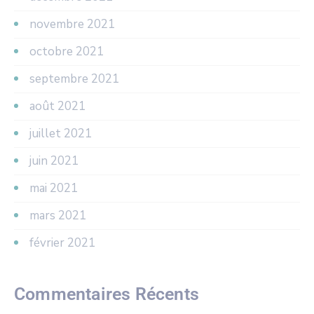
novembre 2021
octobre 2021
septembre 2021
août 2021
juillet 2021
juin 2021
mai 2021
mars 2021
février 2021
Commentaires Récents