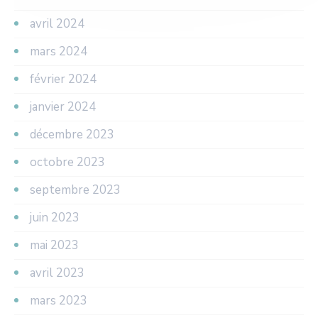
avril 2024
mars 2024
février 2024
janvier 2024
décembre 2023
octobre 2023
septembre 2023
juin 2023
mai 2023
avril 2023
mars 2023