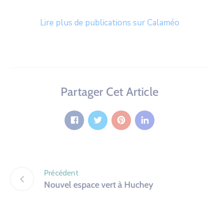
Lire plus de publications sur Calaméo
Partager Cet Article
Précédent
Nouvel espace vert à Huchey