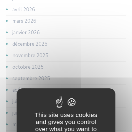
avril 2026
mars 2026
janvier 2026
décembre 2025
novembre 2025
octobre 2025
septembre 2025
août 2025
juillet 2025
juin 2025
This site uses cookies
and gives you control
mai 2025
over what you want to