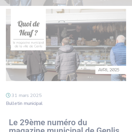
31 mars 2025
Bulletin municipal
Le 29ème numéro du
magazine municipal de Genlis