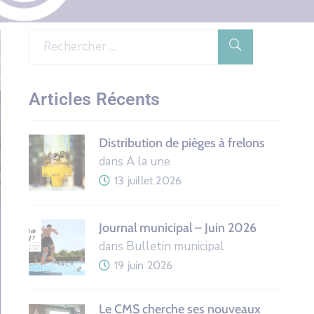
Articles Récents
Distribution de pièges à frelons
dans A la une
13 juillet 2026
Journal municipal – Juin 2026
dans Bulletin municipal
19 juin 2026
Le CMS cherche ses nouveaux