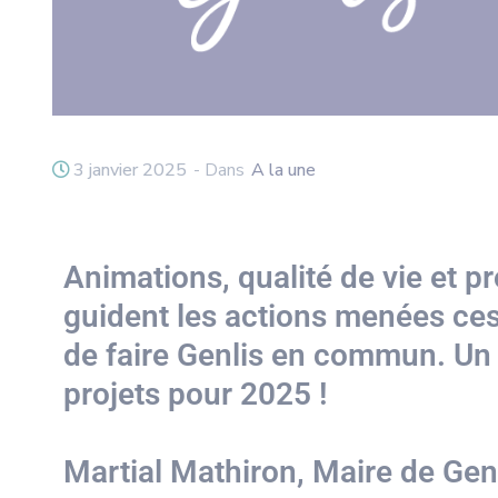
3 janvier 2025
- Dans
A la une
Animations, qualité de vie et pr
guident les actions menées ces
de faire Genlis en commun. Un 
projets pour 2025 !
Martial Mathiron, Maire de Gen