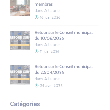
membres
dans A la une
16 juin 2026
Retour sur le Conseil municipal
du 10/06/2026
dans A la une
11 juin 2026
Retour sur le Conseil municipal
du 22/04/2026
dans A la une
24 avril 2026
Catégories