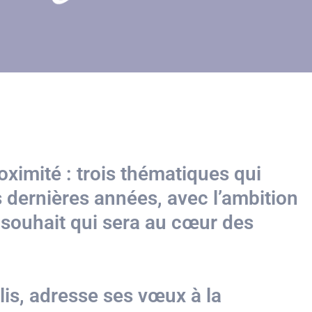
oximité : trois thématiques qui
 dernières années, avec l’ambition
souhait qui sera au cœur des
lis, adresse ses vœux à la