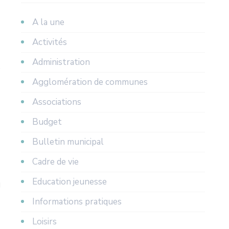
A la une
Activités
Administration
Agglomération de communes
Associations
Budget
Bulletin municipal
Cadre de vie
Education jeunesse
Informations pratiques
Loisirs