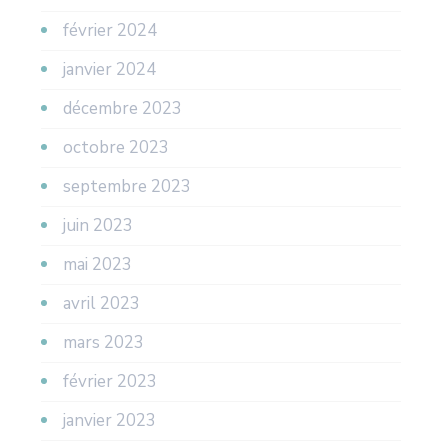
février 2024
janvier 2024
décembre 2023
octobre 2023
septembre 2023
juin 2023
mai 2023
avril 2023
mars 2023
février 2023
janvier 2023