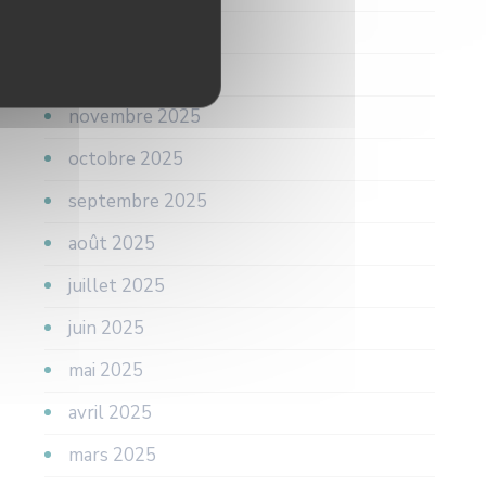
janvier 2026
décembre 2025
novembre 2025
octobre 2025
septembre 2025
août 2025
juillet 2025
juin 2025
mai 2025
avril 2025
mars 2025