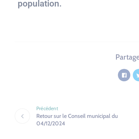
population.
Partage
Précédent
Retour sur le Conseil municipal du
04/12/2024