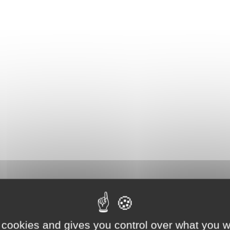
 cookies and gives you control over what you w