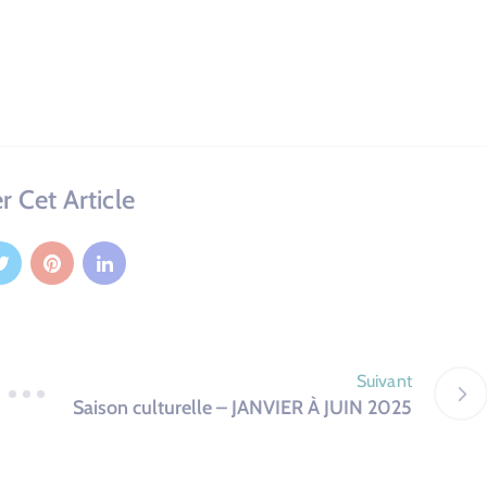
r Cet Article
Suivant
Saison culturelle – JANVIER À JUIN 2025