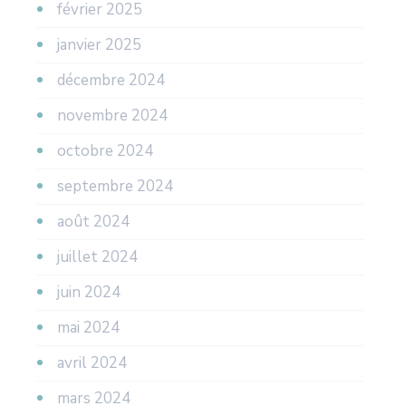
février 2025
janvier 2025
décembre 2024
novembre 2024
octobre 2024
septembre 2024
août 2024
juillet 2024
juin 2024
mai 2024
avril 2024
mars 2024