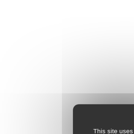
This site uses