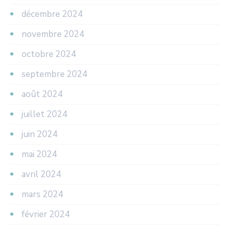
décembre 2024
novembre 2024
octobre 2024
septembre 2024
août 2024
juillet 2024
juin 2024
mai 2024
avril 2024
mars 2024
février 2024