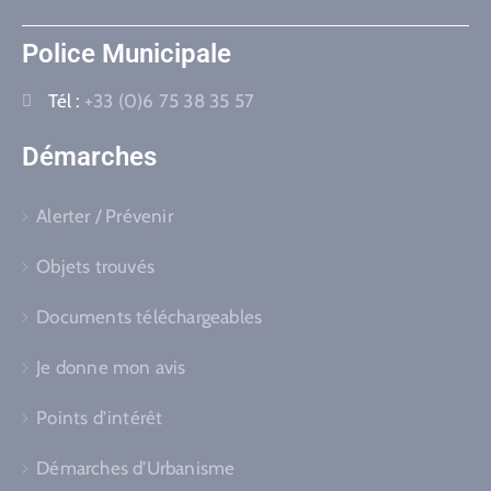
Police Municipale
Tél :
+33 (0)6 75 38 35 57
Démarches
Alerter / Prévenir
Objets trouvés
Documents téléchargeables
Je donne mon avis
Points d’intérêt
Démarches d’Urbanisme