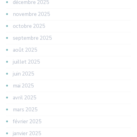
décembre 2025
novembre 2025
octobre 2025
septembre 2025
août 2025
juillet 2025
juin 2025
mai 2025
avril 2025
mars 2025
février 2025
janvier 2025