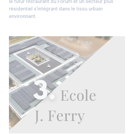
le futur restaurant du Forum et un secteur plus
résidentiel s’intégrant dans le tissu urbain
environnant.