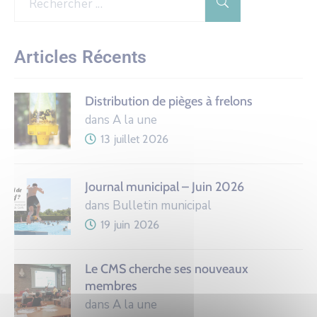
Articles Récents
Distribution de pièges à frelons
dans A la une
13 juillet 2026
Journal municipal – Juin 2026
dans Bulletin municipal
19 juin 2026
Le CMS cherche ses nouveaux
membres
dans A la une