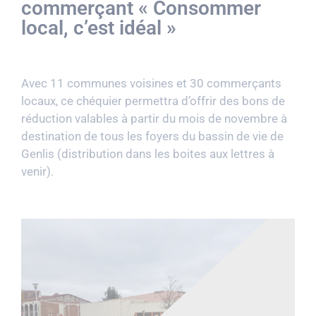
commerçant « Consommer
local, c’est idéal »
Avec 11 communes voisines et 30 commerçants
locaux, ce chéquier permettra d’offrir des bons de
réduction valables à partir du mois de novembre à
destination de tous les foyers du bassin de vie de
Genlis (distribution dans les boites aux lettres à
venir).