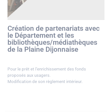
Création de partenariats avec
le Département et les
bibliothèques/médiathèques
de la Plaine Dijonnaise
Pour le prêt et l’enrichissement des fonds
proposés aux usagers.
Modification de son règlement intérieur.