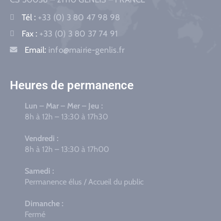
Tél :
+33 (0) 3 80 47 98 98
Fax :
+33 (0) 3 80 37 74 91
Email:
info@mairie-genlis.fr
Heures de permanence
Lun – Mar – Mer – Jeu :
8h à 12h – 13:30 à 17h30
Vendredi :
8h à 12h – 13:30 à 17h00
Samedi :
Permanence élus / Accueil du public
Dimanche :
Fermé