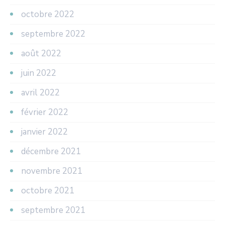
octobre 2022
septembre 2022
août 2022
juin 2022
avril 2022
février 2022
janvier 2022
décembre 2021
novembre 2021
octobre 2021
septembre 2021