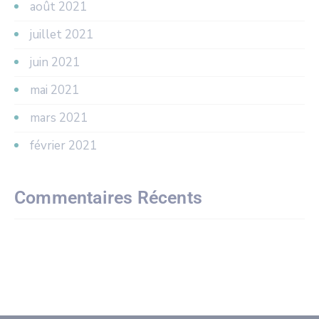
août 2021
juillet 2021
juin 2021
mai 2021
mars 2021
février 2021
Commentaires Récents