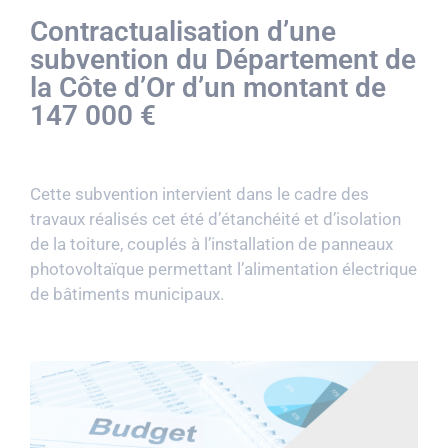
Contractualisation d’une
subvention du Département de
la Côte d’Or d’un montant de
147 000 €
Cette subvention intervient dans le cadre des
travaux réalisés cet été d’étanchéité et d’isolation
de la toiture, couplés à l’installation de panneaux
photovoltaïque permettant l’alimentation électrique
de bâtiments municipaux.