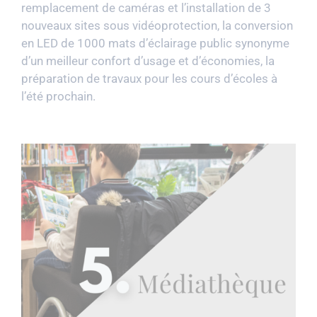
remplacement de caméras et l’installation de 3
nouveaux sites sous vidéoprotection, la conversion
en LED de 1000 mats d’éclairage public synonyme
d’un meilleur confort d’usage et d’économies, la
préparation de travaux pour les cours d’écoles à
l’été prochain.