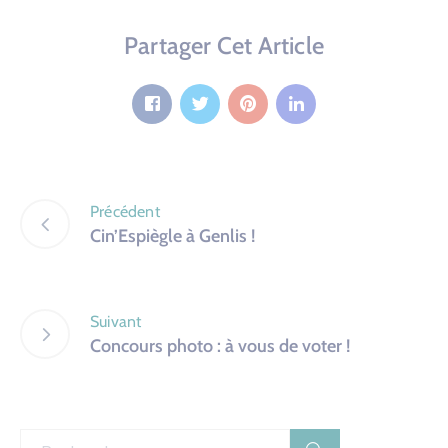
Partager Cet Article
Précédent
Cin’Espiègle à Genlis !
Suivant
Concours photo : à vous de voter !