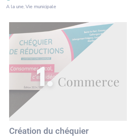
A la une
Vie municipale
‚
Création du chéquier