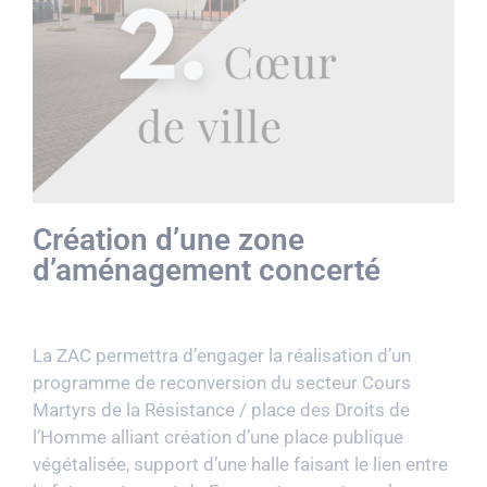
Création d’une zone
d’aménagement concerté
La ZAC permettra d’engager la réalisation d’un
programme de reconversion du secteur Cours
Martyrs de la Résistance / place des Droits de
l’Homme alliant création d’une place publique
végétalisée, support d’une halle faisant le lien entre