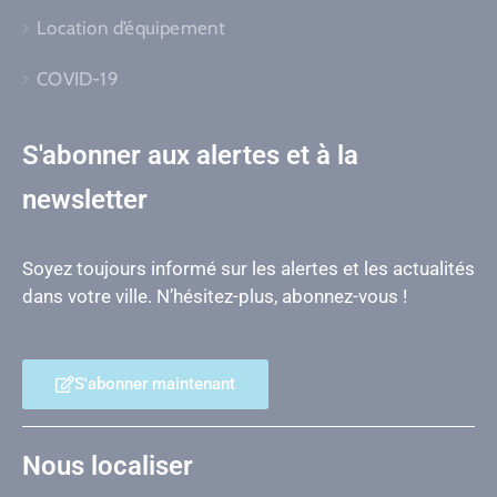
Location d’équipement
COVID-19
S'abonner aux alertes et à la
newsletter
Soyez toujours informé sur les alertes et les actualités
dans votre ville. N’hésitez-plus, abonnez-vous !
S'abonner maintenant
Nous localiser