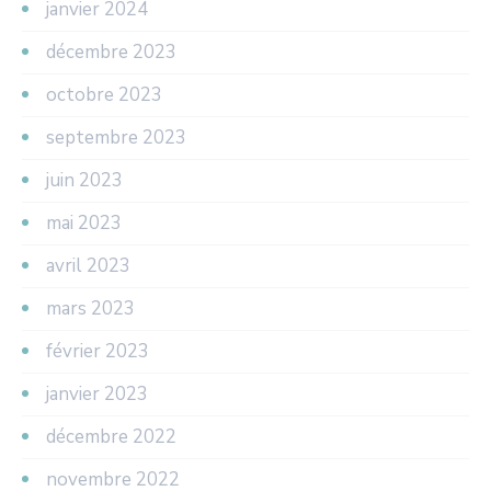
janvier 2024
décembre 2023
octobre 2023
septembre 2023
juin 2023
mai 2023
avril 2023
mars 2023
février 2023
janvier 2023
décembre 2022
novembre 2022