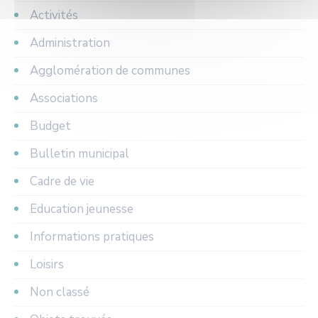
Activités
Administration
Agglomération de communes
Associations
Budget
Bulletin municipal
Cadre de vie
Education jeunesse
Informations pratiques
Loisirs
Non classé