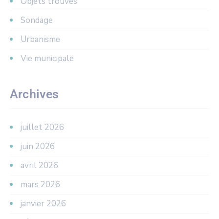
Objets trouvés
Sondage
Urbanisme
Vie municipale
Archives
juillet 2026
juin 2026
avril 2026
mars 2026
janvier 2026