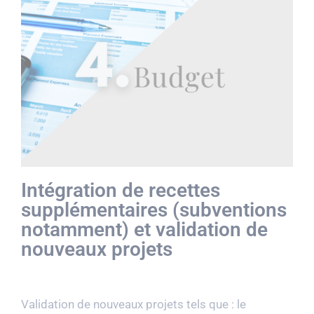
Intégration de recettes
supplémentaires (subventions
notamment) et validation de
nouveaux projets
Validation de nouveaux projets tels que : le