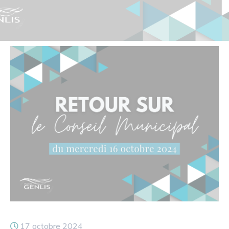
17 octobre 2024