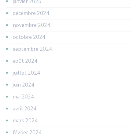
janvier 2025
décembre 2024
novembre 2024
octobre 2024
septembre 2024
août 2024
juillet 2024
juin 2024
mai 2024
avril 2024
mars 2024
février 2024