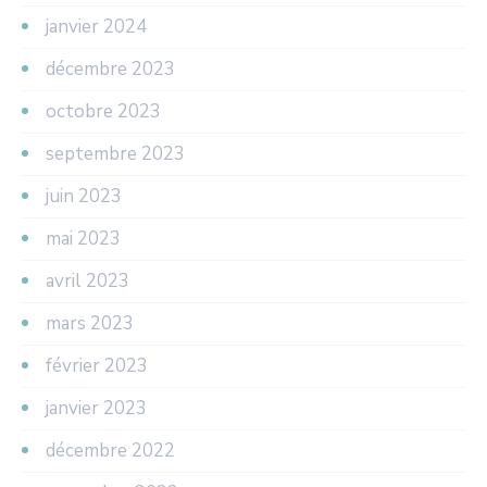
janvier 2024
décembre 2023
octobre 2023
septembre 2023
juin 2023
mai 2023
avril 2023
mars 2023
février 2023
janvier 2023
décembre 2022