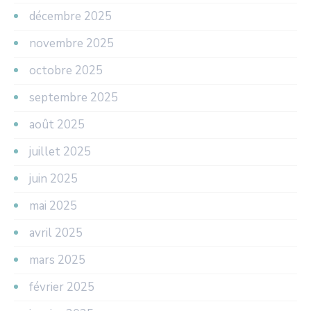
décembre 2025
novembre 2025
octobre 2025
septembre 2025
août 2025
juillet 2025
juin 2025
mai 2025
avril 2025
mars 2025
février 2025