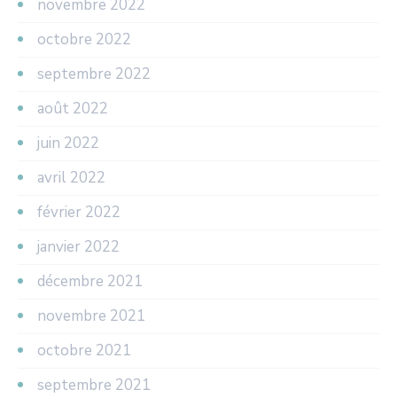
novembre 2022
octobre 2022
septembre 2022
août 2022
juin 2022
avril 2022
février 2022
janvier 2022
décembre 2021
novembre 2021
octobre 2021
septembre 2021