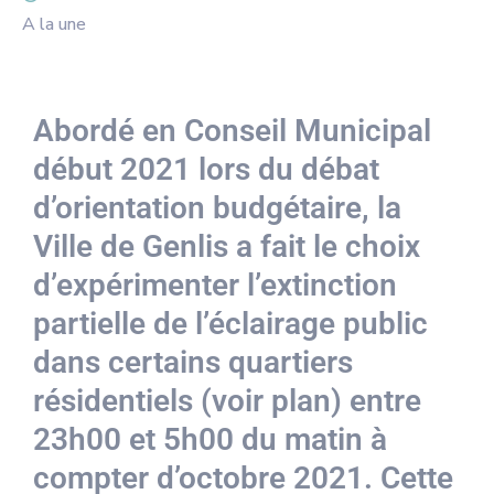
A la une
Abordé en Conseil Municipal
début 2021 lors du débat
d’orientation budgétaire, la
Ville de Genlis a fait le choix
d’expérimenter l’extinction
partielle de l’éclairage public
dans certains quartiers
résidentiels (voir plan) entre
23h00 et 5h00 du matin à
compter d’octobre 2021. Cette