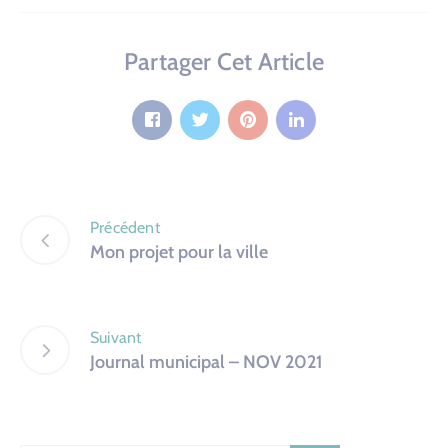
Partager Cet Article
Précédent
Mon projet pour la ville
Suivant
Journal municipal – NOV 2021