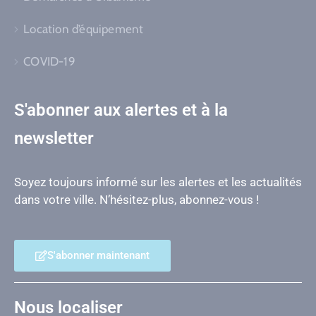
Location d’équipement
COVID-19
S'abonner aux alertes et à la
newsletter
Soyez toujours informé sur les alertes et les actualités
dans votre ville. N’hésitez-plus, abonnez-vous !
S'abonner maintenant
Nous localiser