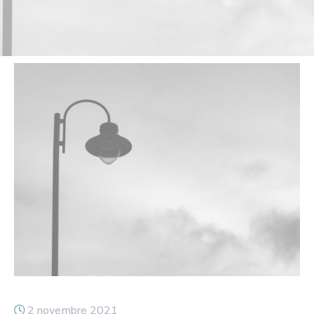
2 novembre 2021