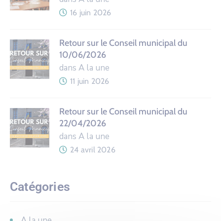
16 juin 2026
Retour sur le Conseil municipal du
10/06/2026
dans A la une
11 juin 2026
Retour sur le Conseil municipal du
22/04/2026
dans A la une
24 avril 2026
Catégories
A la une