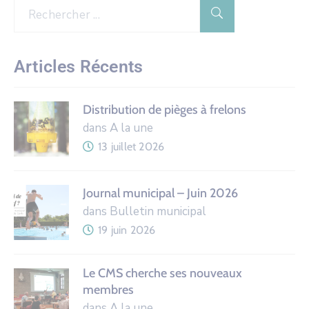
Articles Récents
Distribution de pièges à frelons
dans A la une
13 juillet 2026
Journal municipal – Juin 2026
dans Bulletin municipal
19 juin 2026
Le CMS cherche ses nouveaux
membres
dans A la une