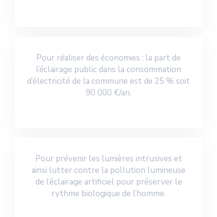
Pour réaliser des économies : la part de
l’éclairage public dans la consommation
d’électricité de la commune est de 25 % soit
90 000 €/an.
Pour prévenir les lumières intrusives et
ainsi lutter contre la pollution lumineuse
de l’éclairage artificiel pour préserver le
rythme biologique de l’homme.