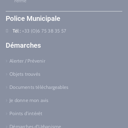
Fermé
Police Municipale
Tél :
+33 (0)6 75 38 35 57
Démarches
Alerter / Prévenir
Objets trouvés
Documents téléchargeables
Je donne mon avis
Points d’intérêt
Démarches d’Urbanisme