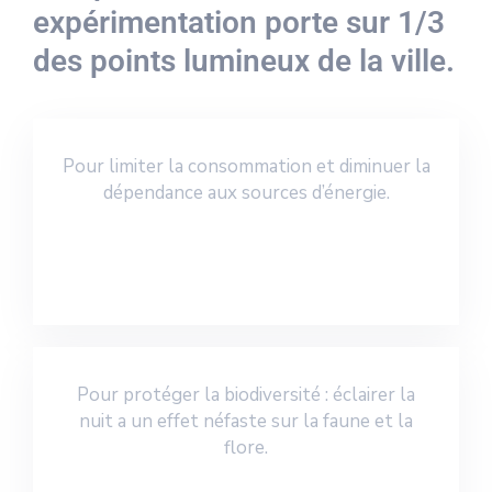
expérimentation porte sur 1/3
des points lumineux de la ville.
Pour limiter la consommation et diminuer la
dépendance aux sources d’énergie.
Pour protéger la biodiversité : éclairer la
nuit a un effet néfaste sur la faune et la
flore.