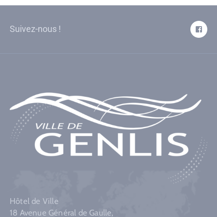
Suivez-nous !
Hôtel de Ville
18 Avenue Général de Gaulle,