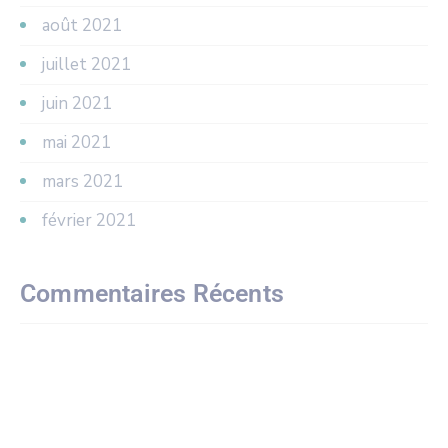
août 2021
juillet 2021
juin 2021
mai 2021
mars 2021
février 2021
Commentaires Récents