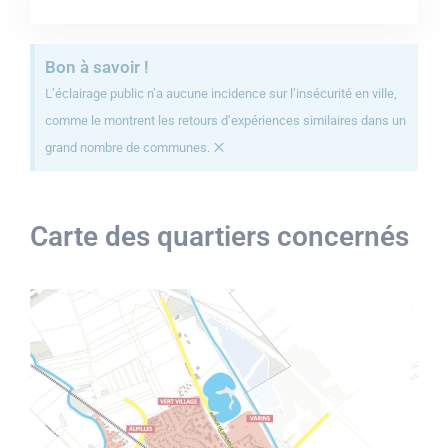
Bon à savoir !
L’éclairage public n’a aucune incidence sur l’insécurité en ville,
comme le montrent les retours d’expériences similaires dans un
×
grand nombre de communes.
Carte des quartiers concernés