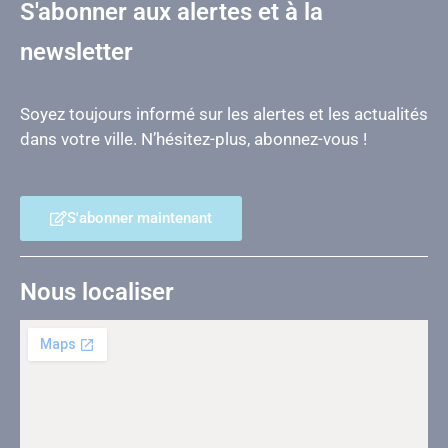
S'abonner aux alertes et à la
newsletter
Soyez toujours informé sur les alertes et les actualités
dans votre ville. N’hésitez-plus, abonnez-vous !
S'abonner maintenant
Nous localiser