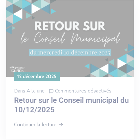
12 décembre 2025
Dans
A la une
Commentaires désactivés
Retour sur le Conseil municipal du
10/12/2025
Continuer la lecture