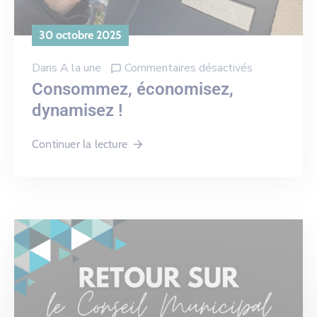
30 octobre 2025
Dans
A la une
Commentaires désactivés
Consommez, économisez,
dynamisez !
Continuer la lecture