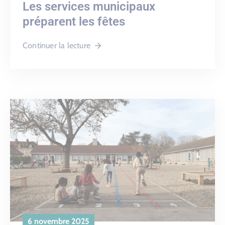
Les services municipaux
préparent les fêtes
Continuer la lecture
6 novembre 2025