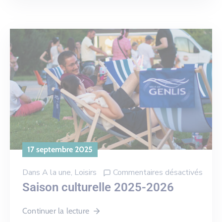
17 septembre 2025
Dans
A la une
‚
Loisirs
Commentaires désactivés
Saison culturelle 2025-2026
Continuer la lecture