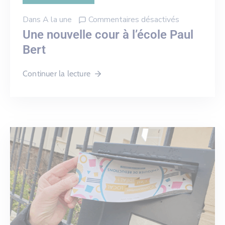
Dans
A la une
Commentaires désactivés
Une nouvelle cour à l’école Paul
Bert
Continuer la lecture