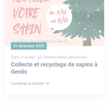
31 décembre 2025
Dans
A la une
Commentaires désactivés
Collecte et recyclage de sapins à
Genlis
Continuer la lecture