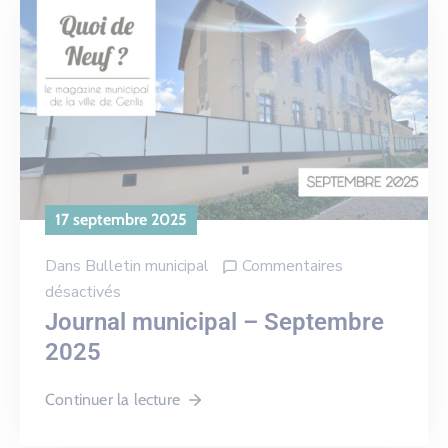
17 septembre 2025
Dans
Bulletin municipal
Commentaires
désactivés
Journal municipal – Septembre
2025
Continuer la lecture