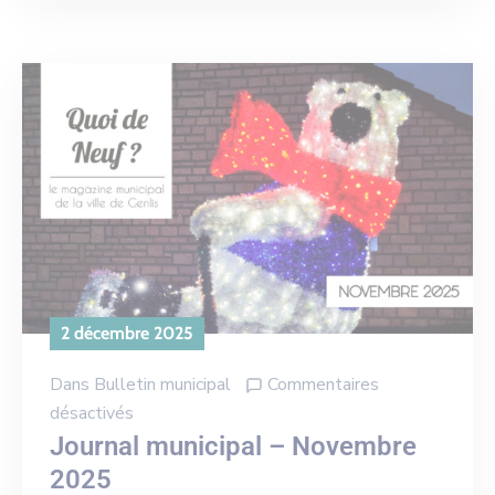
2 décembre 2025
Dans
Bulletin municipal
Commentaires
désactivés
Journal municipal – Novembre
2025