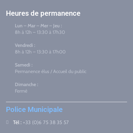
Heures de permanence
Lun – Mar – Mer – Jeu :
8h à 12h – 13:30 à 17h30
Vendredi :
8h à 12h – 13:30 à 17h00
Samedi :
Permanence élus / Accueil du public
Dimanche :
Fermé
Police Municipale
Tél :
+33 (0)6 75 38 35 57