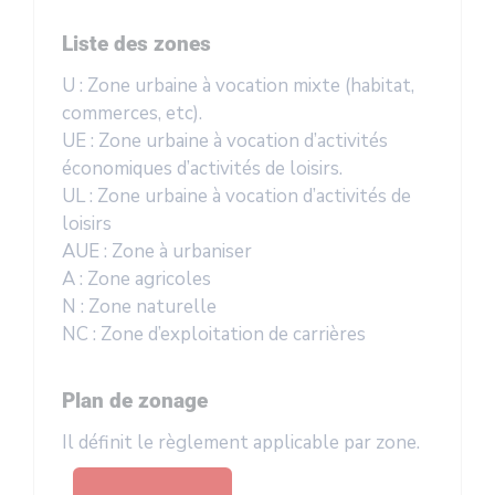
Liste des zones
U : Zone urbaine à vocation mixte (habitat,
commerces, etc).
UE : Zone urbaine à vocation d’activités
économiques d’activités de loisirs.
UL : Zone urbaine à vocation d’activités de
loisirs
AUE : Zone à urbaniser
A : Zone agricoles
N : Zone naturelle
NC : Zone d’exploitation de carrières
Plan de zonage
Il définit le règlement applicable par zone.