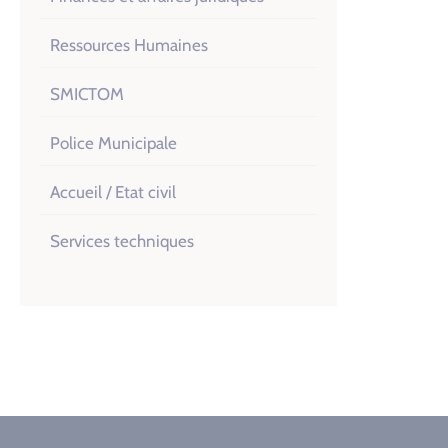
Ressources Humaines
SMICTOM
Police Municipale
Accueil / Etat civil
Services techniques