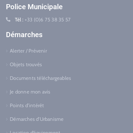
Police Municipale
Tél :
+33 (0)6 75 38 35 57
Démarches
Alerter / Prévenir
Objets trouvés
Documents téléchargeables
Je donne mon avis
Points d’intérêt
Démarches d’Urbanisme
Location d’équipement