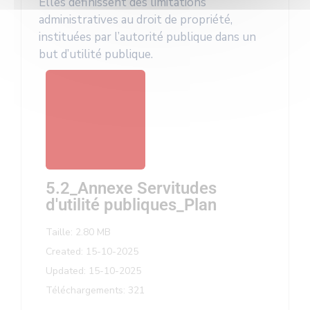
Elles définissent des limitations
administratives au droit de propriété,
instituées par l’autorité publique dans un
but d’utilité publique.
5.2_Annexe Servitudes
d'utilité publiques_Plan
Taille: 2.80 MB
Created: 15-10-2025
Updated: 15-10-2025
Téléchargements: 321