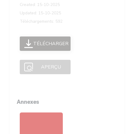
Created: 15-10-2025
Updated: 15-10-2025
Téléchargements: 592
TÉLÉCHARGER
APERÇU
Annexes