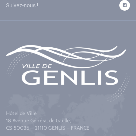
Suivez-nous !
Hôtel de Ville
18 Avenue Général de Gaulle,
CS 50036 – 21110 GENLIS – FRANCE