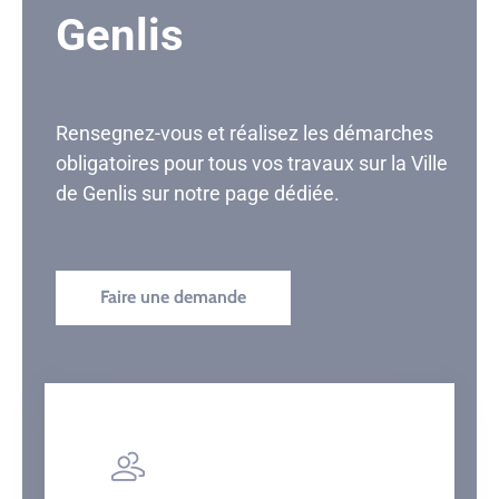
Genlis
Rensegnez-vous et réalisez les démarches
obligatoires pour tous vos travaux sur la Ville
de Genlis sur notre page dédiée.
Faire une demande