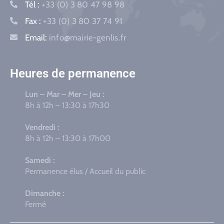
Tél :
+33 (0) 3 80 47 98 98
Fax :
+33 (0) 3 80 37 74 91
Email:
info@mairie-genlis.fr
Heures de permanence
Lun – Mar – Mer – Jeu :
8h à 12h – 13:30 à 17h30
Vendredi :
8h à 12h – 13:30 à 17h00
Samedi :
Permanence élus / Accueil du public
Dimanche :
Fermé