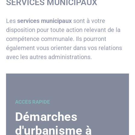
SERVICES MUNICIPAUX
Les
services municipaux
sont à votre
disposition pour toute action relevant de la
compétence communale. Ils pourront
également vous orienter dans vos relations
avec les autres administrations.
ACCES RAPIDE
Démarches
d'urbanisme à