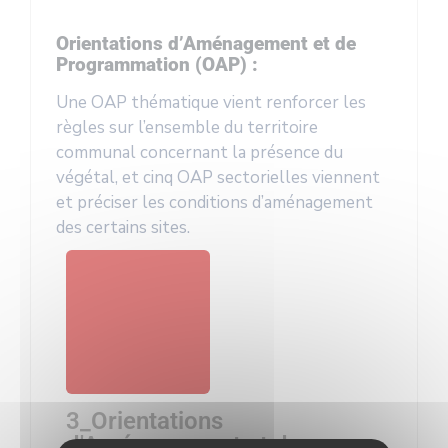
Orientations d’Aménagement et de
Programmation (OAP)
:
Une OAP thématique vient renforcer les
règles sur l’ensemble du territoire
communal concernant la présence du
végétal, et cinq OAP sectorielles viennent
et préciser les conditions d’aménagement
des certains sites.
3_Orientations
d'Aménagement et de