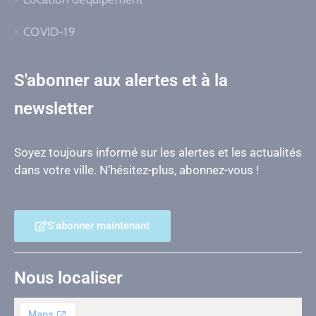
COVID-19
S'abonner aux alertes et à la
newsletter
Soyez toujours informé sur les alertes et les actualités
dans votre ville. N’hésitez-plus, abonnez-vous !
S'abonner maintenant
Nous localiser