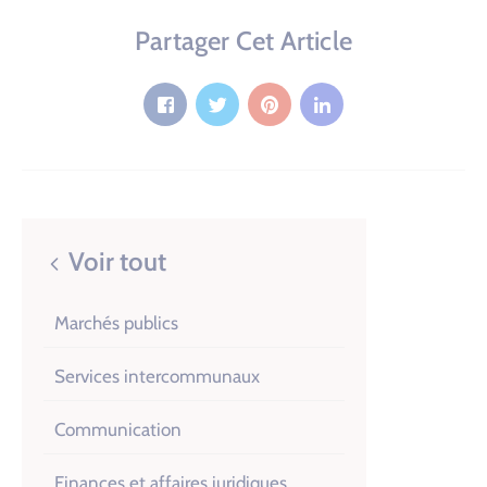
Partager Cet Article
Voir tout
Marchés publics
Services intercommunaux
Communication
Finances et affaires juridiques