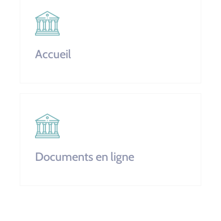
Accueil
Documents en ligne