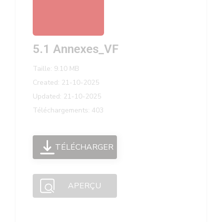
5.1 Annexes_VF
Taille: 9.10 MB
Created: 21-10-2025
Updated: 21-10-2025
Téléchargements: 403
TÉLÉCHARGER
APERÇU