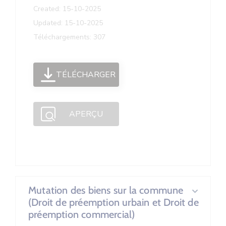
Created: 15-10-2025
Updated: 15-10-2025
Téléchargements: 307
TÉLÉCHARGER
APERÇU
Mutation des biens sur la commune
(Droit de préemption urbain et Droit de
préemption commercial)