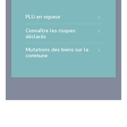
PLU en vigueur
Connaître les risques
déclarés
Mutations des biens sur la
commune