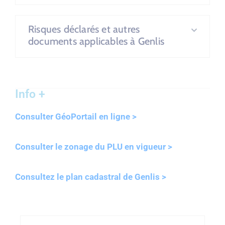
Risques déclarés et autres
documents applicables à Genlis
Info +
Consulter GéoPortail en ligne >
Consulter le zonage du PLU en vigueur >
Consultez le plan cadastral de Genlis >