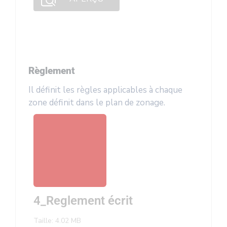
Règlement
Il définit les règles applicables à chaque
zone définit dans le plan de zonage.
4_Reglement écrit
Taille: 4.02 MB