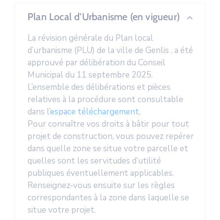
Plan Local d'Urbanisme (en vigueur)
La révision générale du Plan local
d’urbanisme (PLU) de la ville de Genlis , a été
approuvé par délibération du Conseil
Municipal du 11 septembre 2025.
L’ensemble des délibérations et pièces
relatives à la procédure sont consultable
dans l’
espace téléchargement
.
Pour connaître vos droits à bâtir pour tout
projet de construction, vous pouvez repérer
dans quelle zone se situe votre parcelle et
quelles sont les servitudes d’utilité
publiques éventuellement applicables.
Renseignez-vous ensuite sur les règles
correspondantes à la zone dans laquelle se
situe votre projet.