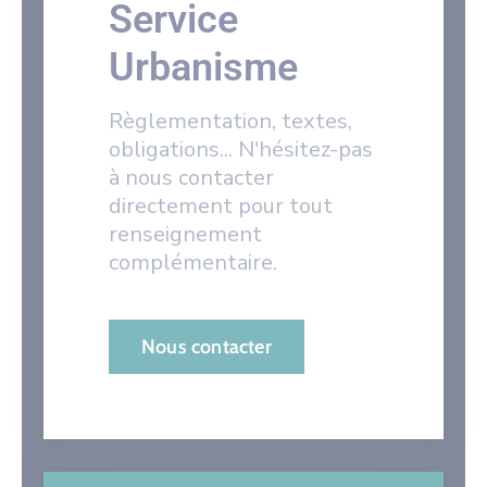
Service
Urbanisme
Règlementation, textes,
obligations... N'hésitez-pas
à nous contacter
directement pour tout
renseignement
complémentaire.
Nous contacter