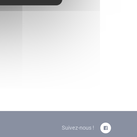
Suivez-nous !