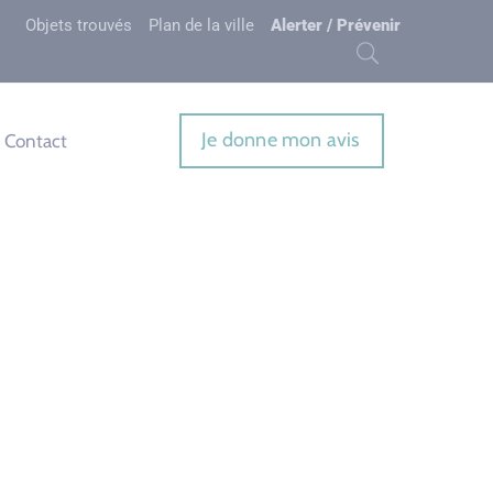
Objets trouvés
Plan de la ville
Alerter / Prévenir
Je donne mon avis
Contact