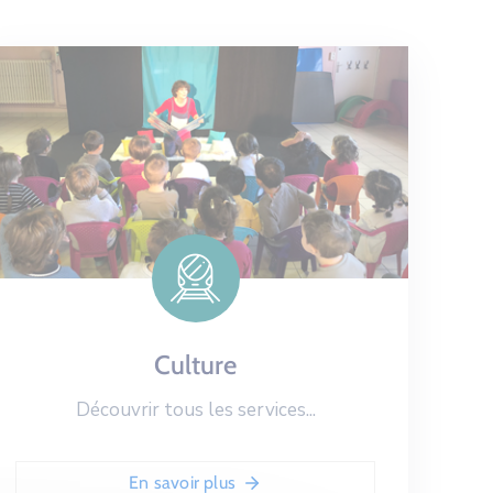
Culture
Découvrir tous les services...
En savoir plus