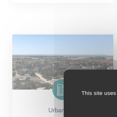
This site uses
Urbanisme