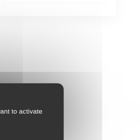
ant to activate