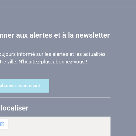
nner aux alertes et à la newsletter
ujours informé sur les alertes et les actualités
re ville. N’hésitez-plus, abonnez-vous !
'abonner maintenant
localiser