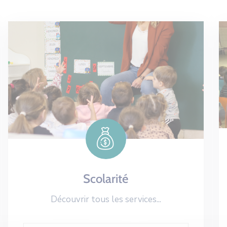
Scolarité
Découvrir tous les services...