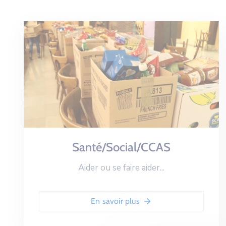
Santé/Social/CCAS
Aider ou se faire aider...
En savoir plus