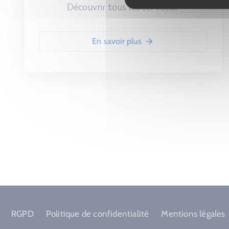
Découvrir tous les services...
En savoir plus
RGPD
Politique de confidentialité
Mentions légales