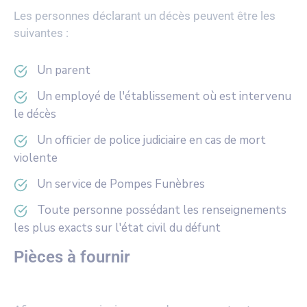
Les personnes déclarant un décès peuvent être les
suivantes :
Un parent
Un employé de l'établissement où est intervenu
le décès
Un officier de police judiciaire en cas de mort
violente
Un service de Pompes Funèbres
Toute personne possédant les renseignements
les plus exacts sur l'état civil du défunt
Pièces à fournir