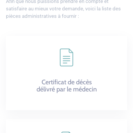
Afin que nous puissions prendre en compte et
satisfaire au mieux votre demande, voici la liste des
pièces administratives à fournir :
Certificat de décès
délivré par le médecin