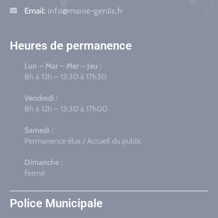
Email:
info@mairie-genlis.fr
Heures de permanence
Lun – Mar – Mer – Jeu :
8h à 12h – 13:30 à 17h30
Vendredi :
8h à 12h – 13:30 à 17h00
Samedi :
Permanence élus / Accueil du public
Dimanche :
Fermé
Police Municipale