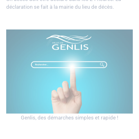
déclaration se fait à la mairie du lieu de décès.
Genlis, des démarches simples et rapide !