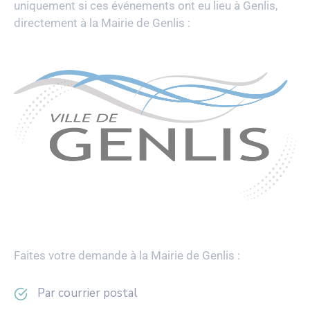
uniquement si ces événements ont eu lieu à Genlis,
directement à la Mairie de Genlis :
Faites votre demande à la Mairie de Genlis :
Par courrier postal