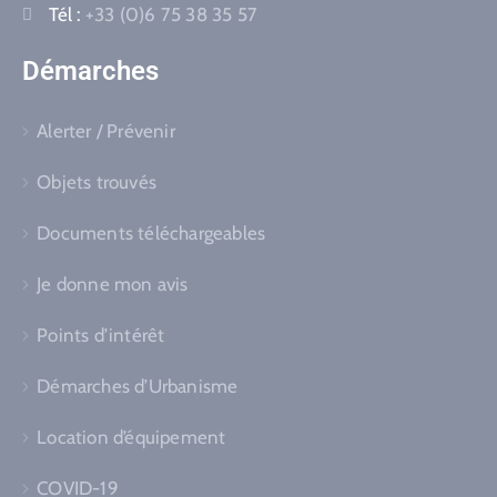
Tél :
+33 (0)6 75 38 35 57
Démarches
Alerter / Prévenir
Objets trouvés
Documents téléchargeables
Je donne mon avis
Points d’intérêt
Démarches d’Urbanisme
Location d’équipement
COVID-19