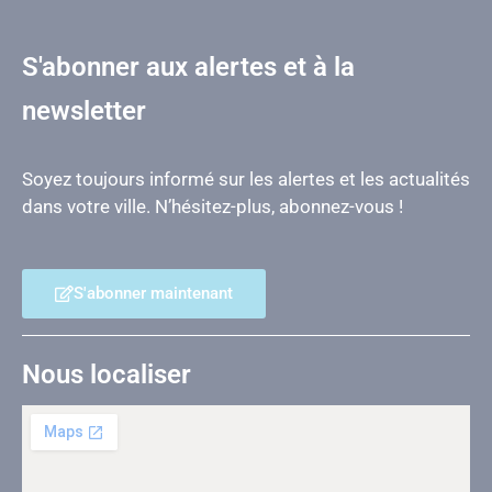
S'abonner aux alertes et à la
newsletter
Soyez toujours informé sur les alertes et les actualités
dans votre ville. N’hésitez-plus, abonnez-vous !
S'abonner maintenant
Nous localiser