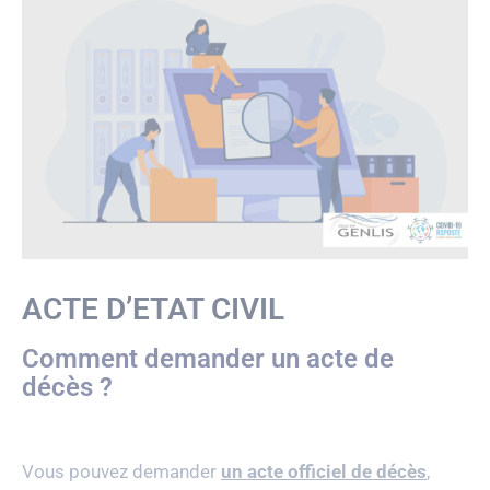
ACTE D’ETAT CIVIL
Comment demander un acte de
décès ?
Vous pouvez demander
un acte officiel de décès
,