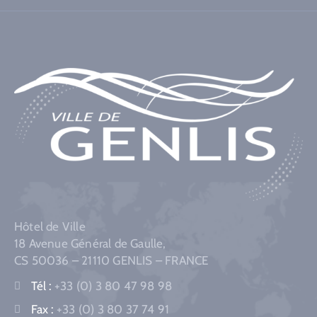
Hôtel de Ville
18 Avenue Général de Gaulle,
CS 50036 – 21110 GENLIS – FRANCE
Tél :
+33 (0) 3 80 47 98 98
Fax :
+33 (0) 3 80 37 74 91