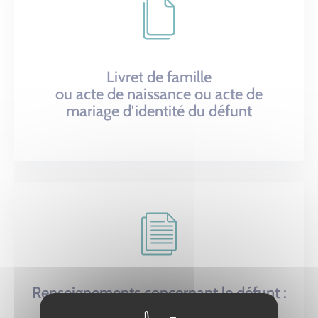
Livret de famille
ou acte de naissance ou acte de
mariage d'identité du défunt
Renseignements concernant le défunt :
profession, domicile…