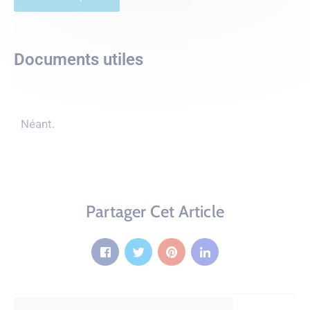
Documents utiles
Néant.
Partager Cet Article