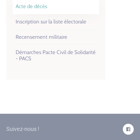
Acte de décès
Inscription sur la liste électorale
Recensement militaire
Démarches Pacte Civil de Solidarité
- PACS
Suivez-nous !