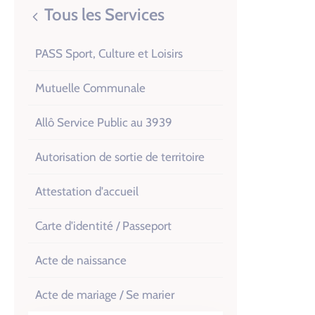
Tous les Services
PASS Sport, Culture et Loisirs
Mutuelle Communale
Allô Service Public au 3939
Autorisation de sortie de territoire
Attestation d'accueil
Carte d'identité / Passeport
Acte de naissance
Acte de mariage / Se marier