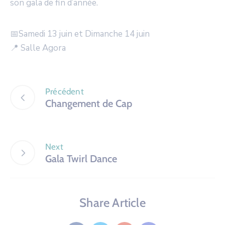
son gala de fin d’année.
📅Samedi 13 juin et Dimanche 14 juin
📍 Salle Agora
Précédent
Changement de Cap
Next
Gala Twirl Dance
Share Article