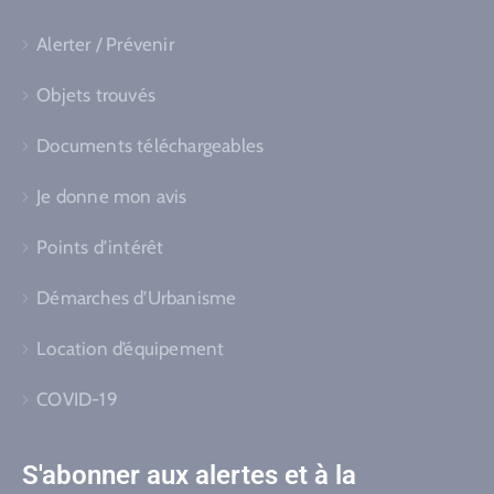
Alerter / Prévenir
Objets trouvés
Documents téléchargeables
Je donne mon avis
Points d’intérêt
Démarches d’Urbanisme
Location d’équipement
COVID-19
S'abonner aux alertes et à la