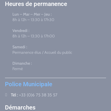
Heures de permanence
Lun – Mar – Mer – Jeu :
8h à 12h – 13:30 à 17h30
Vendredi :
8h à 12h – 13:30 à 17h00
Samedi :
Permanence élus / Accueil du public
Dimanche :
Fermé
Police Municipale
Tél :
+33 (0)6 75 38 35 57
Démarches