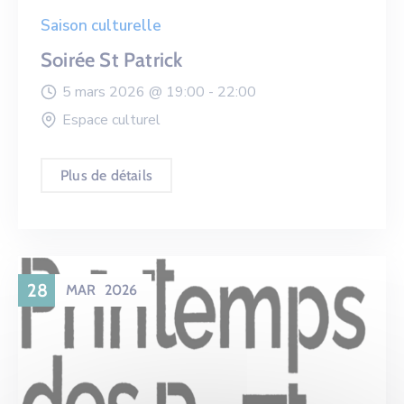
Saison culturelle
Soirée St Patrick
5 mars 2026 @
19:00 -
22:00
Espace culturel
Plus de détails
28
MAR
2026