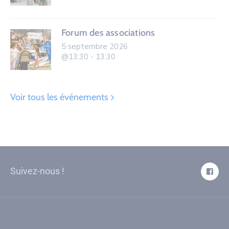
Forum des associations
5 septembre 2026
@13:30 - 13:30
Voir tous les événements
Suivez-nous !