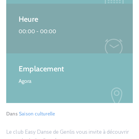
Heure
00:00 -
00:00
Emplacement
Agora
Dans
Saison culturelle
Le club Easy Danse de Genlis vous invite à découvrir