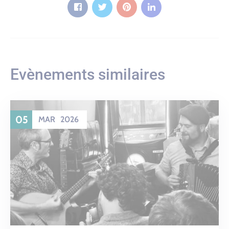
Evènements similaires
05
MAR
2026