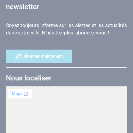
newsletter
Soyez toujours informé sur les alertes et les actualités
dans votre ville. N’hésitez-plus, abonnez-vous !
S'abonner maintenant
Nous localiser