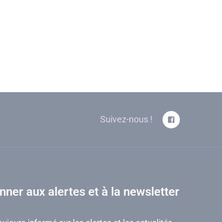
Suivez-nous !
nner aux alertes et à la newsletter