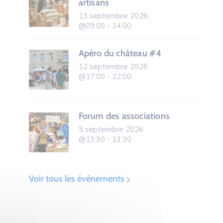
artisans
13 septembre 2026
@09:00 - 14:00
Apéro du château #4
12 septembre 2026
@17:00 - 22:00
Forum des associations
5 septembre 2026
@13:30 - 13:30
Voir tous les événements