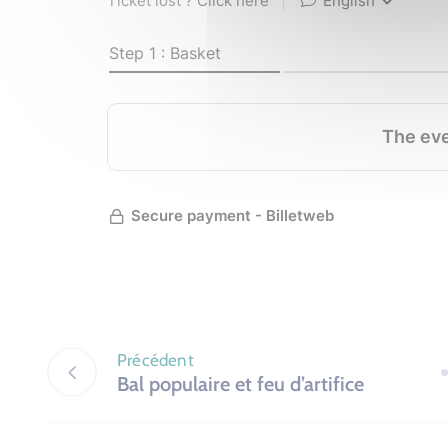
Précédent
Bal populaire et feu d’artifice