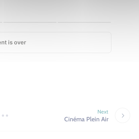
Next
Cinéma Plein Air