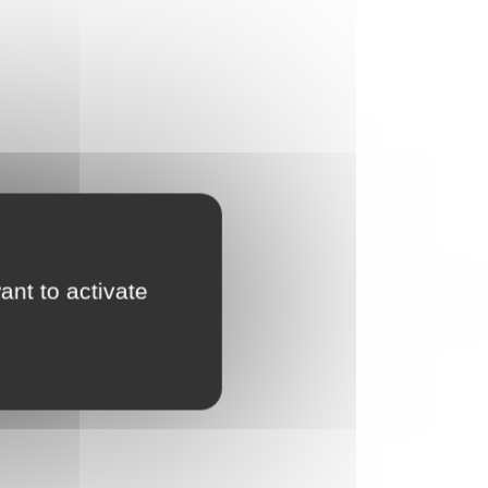
ant to activate