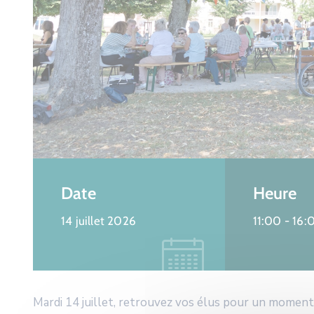
Date
Heure
14 juillet 2026
11:00 -
16:
Mardi 14 juillet, retrouvez vos élus pour un moment 