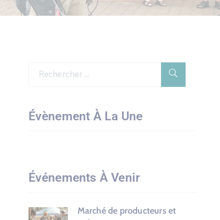
Évènement À La Une
Événements À Venir
Marché de producteurs et