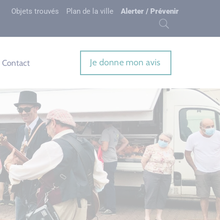
Objets trouvés
Plan de la ville
Alerter / Prévenir
Je donne mon avis
Contact