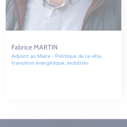
Fabrice MARTIN
Adjoint au Maire - Politique de la ville,
transition énergétique, mobilités