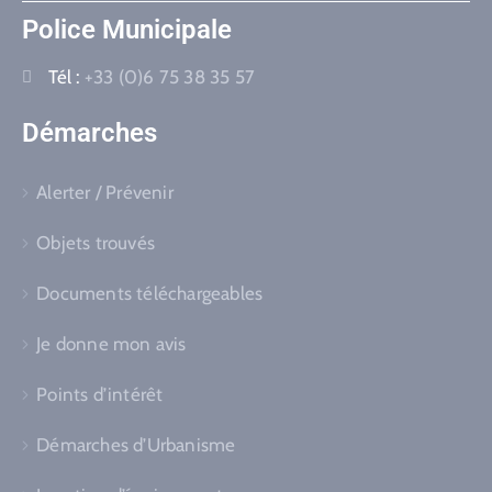
Police Municipale
Tél :
+33 (0)6 75 38 35 57
Démarches
Alerter / Prévenir
Objets trouvés
Documents téléchargeables
Je donne mon avis
Points d’intérêt
Démarches d’Urbanisme