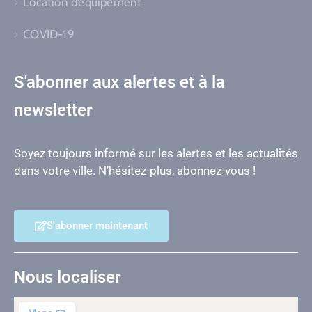
Location d’équipement
COVID-19
S'abonner aux alertes et à la
newsletter
Soyez toujours informé sur les alertes et les actualités
dans votre ville. N’hésitez-plus, abonnez-vous !
S'abonner maintenant
Nous localiser