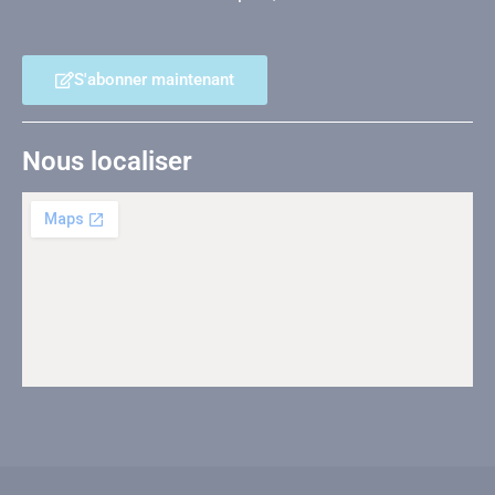
S'abonner maintenant
Nous localiser