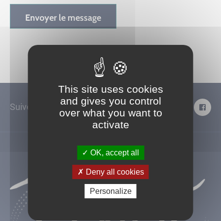
This site uses cookies
and gives you control
Suivez-nous !
over what you want to
activate
OK, accept all
Deny all cookies
Personalize