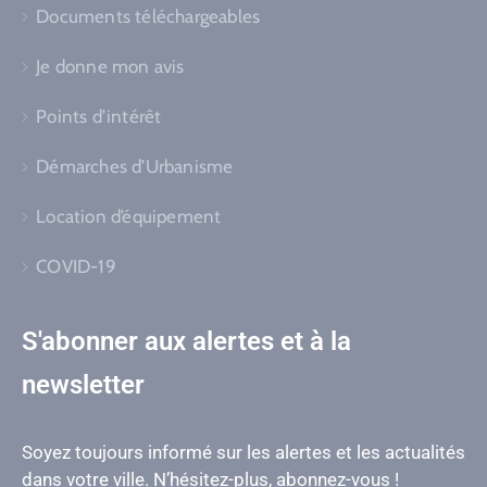
Documents téléchargeables
Je donne mon avis
Points d’intérêt
Démarches d’Urbanisme
Location d’équipement
COVID-19
S'abonner aux alertes et à la
newsletter
Soyez toujours informé sur les alertes et les actualités
dans votre ville. N’hésitez-plus, abonnez-vous !