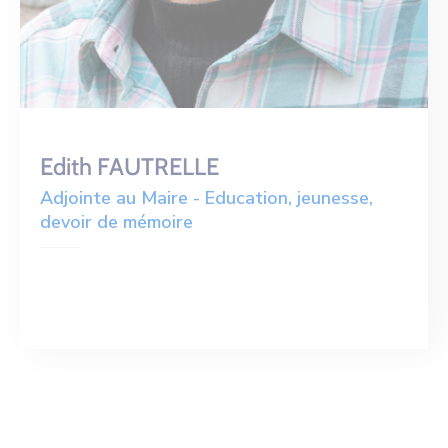
Edith FAUTRELLE
Adjointe au Maire - Education, jeunesse,
devoir de mémoire