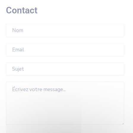
Contact