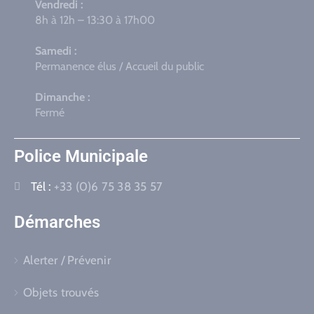
Vendredi :
8h à 12h – 13:30 à 17h00
Samedi :
Permanence élus / Accueil du public
Dimanche :
Fermé
Police Municipale
Tél :
+33 (0)6 75 38 35 57
Démarches
Alerter / Prévenir
Objets trouvés